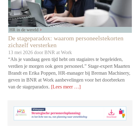
HR in de wereld
De stageparadox: waarom personeelstekorten
zichzelf versterken
13 mei 2026 door
BNR at Work
“Als je vandaag geen tijd hebt om stagiaires te begeleiden,
verdien je morgen ook geen personeel.” Stage-expert Maarten
Brandt en Erika Poppen, HR-manager bij Breman Machinery,
geven in BNR at Work aanbevelingen voor het doorbreken
van de stageparadox.
[Lees meer …]