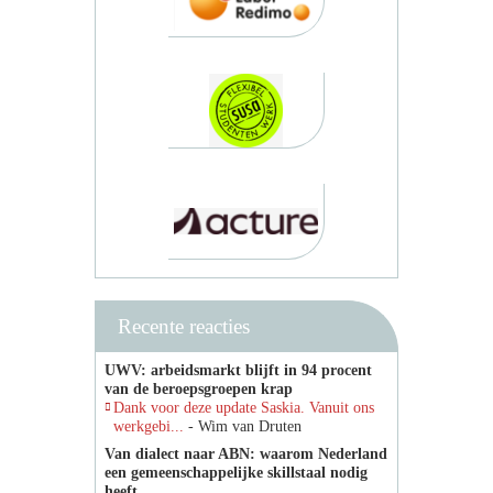
Recente reacties
UWV: arbeidsmarkt blijft in 94 procent
van de beroepsgroepen krap
Dank voor deze update Saskia. Vanuit ons
werkgebi...
- Wim van Druten
Van dialect naar ABN: waarom Nederland
een gemeenschappelijke skillstaal nodig
heeft