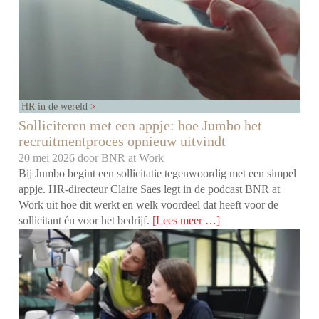
HR in de wereld
Solliciteren met een appje: hoe Jumbo het
recruitmentproces opnieuw uitvindt
20 mei 2026 door
BNR at Work
Bij Jumbo begint een sollicitatie tegenwoordig met een simpel
appje. HR-directeur Claire Saes legt in de podcast BNR at
Work uit hoe dit werkt en welk voordeel dat heeft voor de
sollicitant én voor het bedrijf.
[Lees meer …]