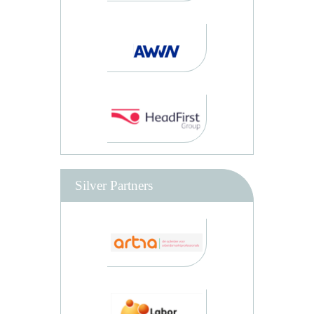
Silver Partners