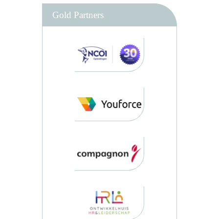
Gold Partners