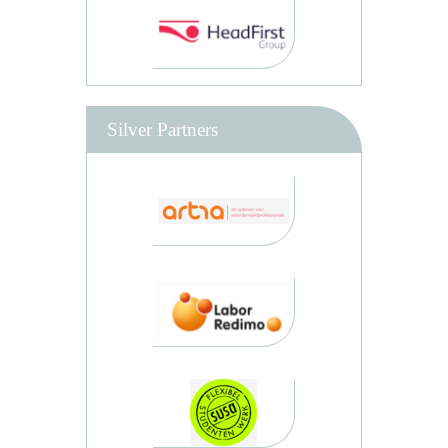
Silver Partners