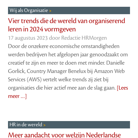
Wij als Organisatie
Vier trends die de wereld van organiserend
leren in 2024 vormgeven
17 augustus 2023 door
Redactie HRMorgen
Door de onzekere economische omstandigheden
werden bedrijven het afgelopen jaar genoodzaakt om
creatief te zijn en meer te doen met minder. Danielle
Gorlick, Country Manager Benelux bij Amazon Web
Services (AWS) vertelt welke trends zij ziet bij
organisaties die hier actief mee aan de slag gaan.
[Lees
meer …]
HR in de wereld
Meer aandacht voor welzijn Nederlandse