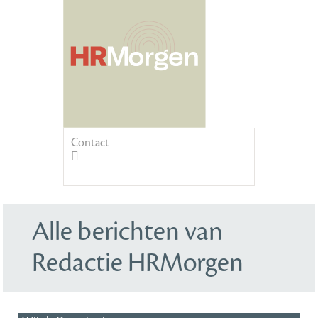
Contact
Alle berichten van
Redactie HRMorgen