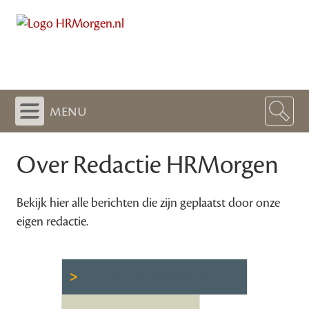
menu
Over Redactie HRMorgen
Bekijk hier alle berichten die zijn geplaatst door onze
eigen redactie.
Auteur informatie