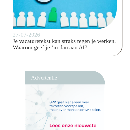
27-07-2026
Je vacaturetekst kan straks tegen je werken.
Waarom geef je ’m dan aan AI?
Advertentie