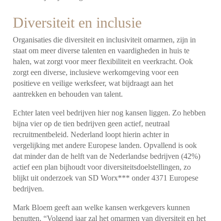
Diversiteit en inclusie
Organisaties die diversiteit en inclusiviteit omarmen, zijn in
staat om meer diverse talenten en vaardigheden in huis te
halen, wat zorgt voor meer flexibiliteit en veerkracht. Ook
zorgt een diverse, inclusieve werkomgeving voor een
positieve en veilige werksfeer, wat bijdraagt aan het
aantrekken en behouden van talent.
Echter laten veel bedrijven hier nog kansen liggen. Zo hebben
bijna vier op de tien bedrijven geen actief, neutraal
recruitmentbeleid. Nederland loopt hierin achter in
vergelijking met andere Europese landen. Opvallend is ook
dat minder dan de helft van de Nederlandse bedrijven (42%)
actief een plan bijhoudt voor diversiteitsdoelstellingen, zo
blijkt uit onderzoek van SD Worx*** onder 4371 Europese
bedrijven.
Mark Bloem geeft aan welke kansen werkgevers kunnen
benutten. “Volgend jaar zal het omarmen van diversiteit en het