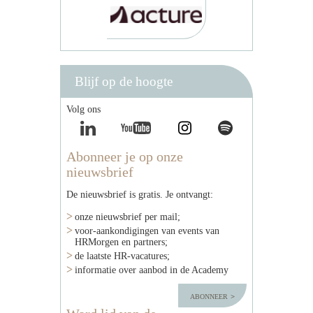
Blijf op de hoogte
Volg ons
Abonneer je op onze
nieuwsbrief
De nieuwsbrief is gratis. Je ontvangt:
onze nieuwsbrief per mail;
voor-aankondigingen van events van
HRMorgen en partners;
de laatste HR-vacatures;
informatie over aanbod in de Academy
abonneer