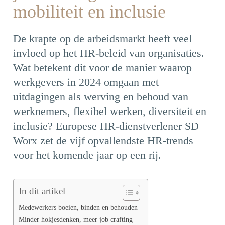
mobiliteit en inclusie
De krapte op de arbeidsmarkt heeft veel
invloed op het HR-beleid van organisaties.
Wat betekent dit voor de manier waarop
werkgevers in 2024 omgaan met
uitdagingen als werving en behoud van
werknemers, flexibel werken, diversiteit en
inclusie? Europese HR-dienstverlener SD
Worx zet de vijf opvallendste HR-trends
voor het komende jaar op een rij.
In dit artikel
Medewerkers boeien, binden en behouden
Minder hokjesdenken, meer job crafting