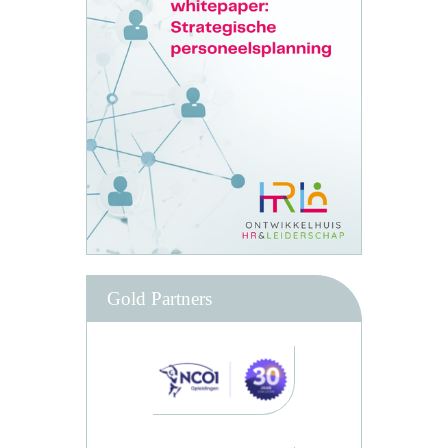
Gold Partners