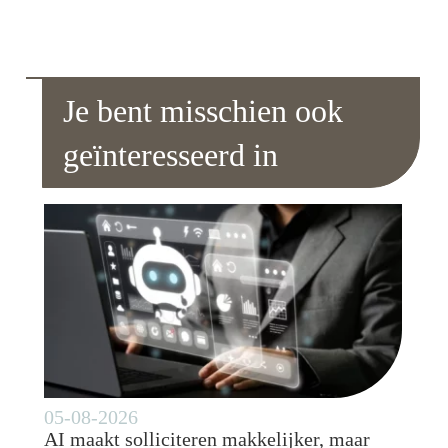
Je bent misschien ook
geïnteresseerd in
05-08-2026
AI maakt solliciteren makkelijker, maar