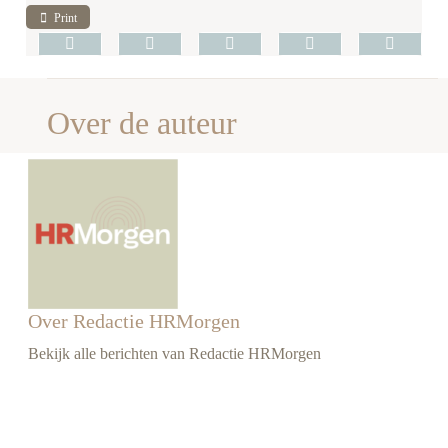
Print
Over de auteur
Over Redactie HRMorgen
Bekijk alle berichten van Redactie HRMorgen