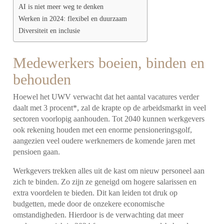
AI is niet meer weg te denken
Werken in 2024: flexibel en duurzaam
Diversiteit en inclusie
Medewerkers boeien, binden en
behouden
Hoewel het UWV verwacht dat het aantal vacatures verder
daalt met 3 procent*, zal de krapte op de arbeidsmarkt in veel
sectoren voorlopig aanhouden. Tot 2040 kunnen werkgevers
ook rekening houden met een enorme pensioneringsgolf,
aangezien veel oudere werknemers de komende jaren met
pensioen gaan.
Werkgevers trekken alles uit de kast om nieuw personeel aan
zich te binden. Zo zijn ze geneigd om hogere salarissen en
extra voordelen te bieden. Dit kan leiden tot druk op
budgetten, mede door de onzekere economische
omstandigheden. Hierdoor is de verwachting dat meer