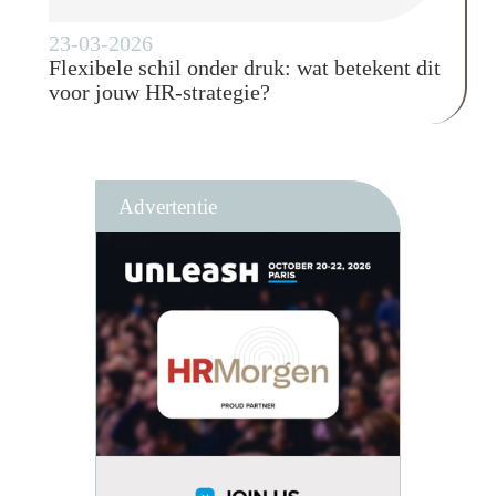
23-03-2026
Flexibele schil onder druk: wat betekent dit
voor jouw HR-strategie?
Advertentie