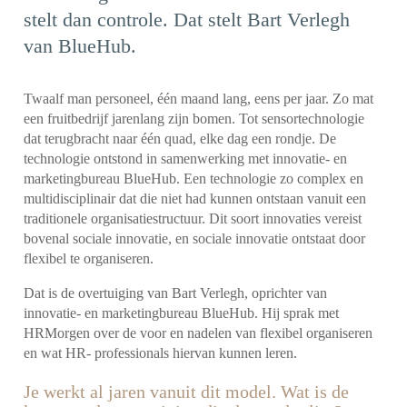
stelt dan controle. Dat stelt Bart Verlegh
van BlueHub.
Twaalf man personeel, één maand lang, eens per jaar. Zo mat
een fruitbedrijf jarenlang zijn bomen. Tot sensortechnologie
dat terugbracht naar één quad, elke dag een rondje. De
technologie ontstond in samenwerking met innovatie- en
marketingbureau BlueHub. Een technologie zo complex en
multidisciplinair dat die niet had kunnen ontstaan vanuit een
traditionele organisatiestructuur. Dit soort innovaties vereist
bovenal sociale innovatie, en sociale innovatie ontstaat door
flexibel te organiseren.
Dat is de overtuiging van Bart Verlegh, oprichter van
innovatie- en marketingbureau BlueHub. Hij sprak met
HRMorgen over de voor en nadelen van flexibel organiseren
en wat HR- professionals hiervan kunnen leren.
Je werkt al jaren vanuit dit model. Wat is de