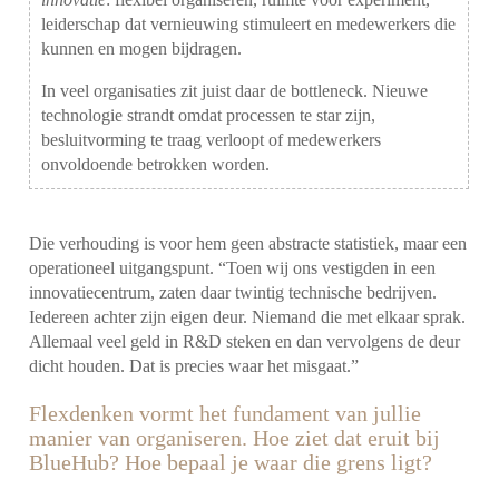
leiderschap dat vernieuwing stimuleert en medewerkers die
kunnen en mogen bijdragen.
In veel organisaties zit juist daar de bottleneck. Nieuwe
technologie strandt omdat processen te star zijn,
besluitvorming te traag verloopt of medewerkers
onvoldoende betrokken worden.
Die verhouding is voor hem geen abstracte statistiek, maar een
operationeel uitgangspunt. “Toen wij ons vestigden in een
innovatiecentrum, zaten daar twintig technische bedrijven.
Iedereen achter zijn eigen deur. Niemand die met elkaar sprak.
Allemaal veel geld in R&D steken en dan vervolgens de deur
dicht houden. Dat is precies waar het misgaat.”
Flexdenken vormt het fundament van jullie
manier van organiseren. Hoe ziet dat eruit bij
BlueHub? Hoe bepaal je waar die grens ligt?