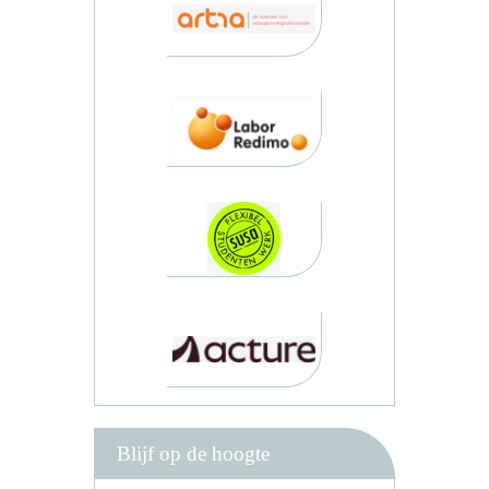
Blijf op de hoogte