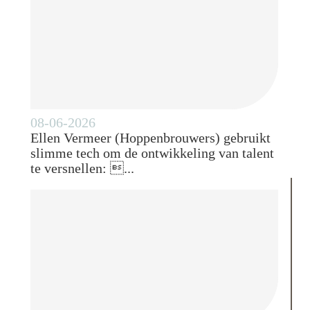
08-06-2026
Ellen Vermeer (Hoppenbrouwers) gebruikt
slimme tech om de ontwikkeling van talent
te versnellen: ...