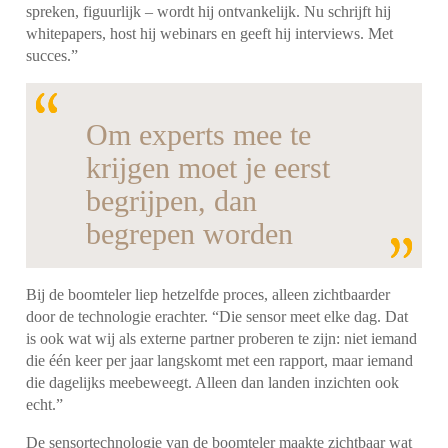
spreken, figuurlijk – wordt hij ontvankelijk. Nu schrijft hij
whitepapers, host hij webinars en geeft hij interviews. Met
succes.”
Om experts mee te
krijgen moet je eerst
begrijpen, dan
begrepen worden
Bij de boomteler liep hetzelfde proces, alleen zichtbaarder
door de technologie erachter. “Die sensor meet elke dag. Dat
is ook wat wij als externe partner proberen te zijn: niet iemand
die één keer per jaar langskomt met een rapport, maar iemand
die dagelijks meebeweegt. Alleen dan landen inzichten ook
echt.”
De sensortechnologie van de boomteler maakte zichtbaar wat