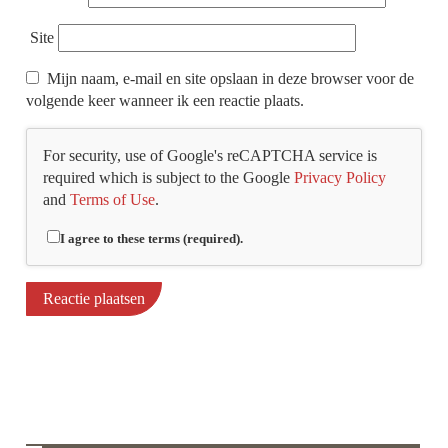
Site
Mijn naam, e-mail en site opslaan in deze browser voor de
volgende keer wanneer ik een reactie plaats.
For security, use of Google's reCAPTCHA service is
required which is subject to the Google
Privacy Policy
and
Terms of Use
.
I agree to these terms (required).