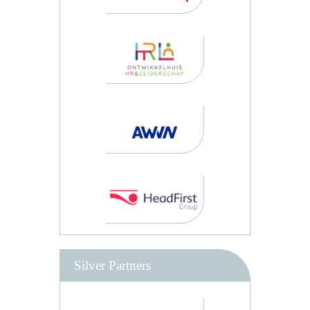
Silver Partners