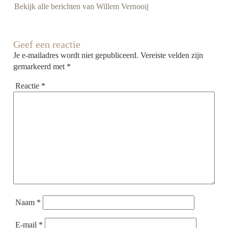
Bekijk alle berichten van Willem Vernooij
Geef een reactie
Je e-mailadres wordt niet gepubliceerd.
Vereiste velden zijn
gemarkeerd met
*
Reactie
*
Naam
*
E-mail
*