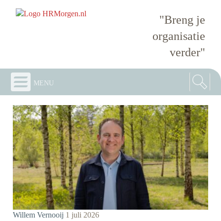
"Breng je
organisatie
verder"
menu
Willem Vernooij
1 juli 2026