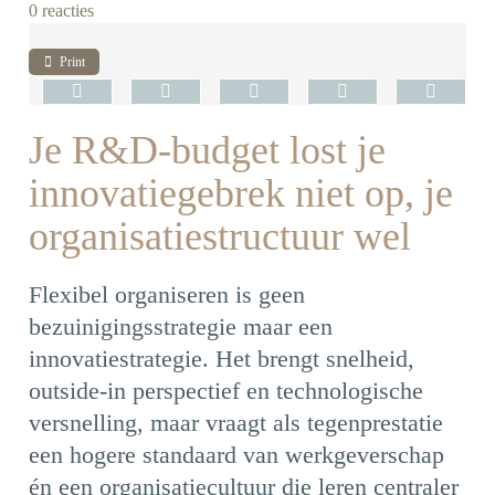
0 reacties
Print
Je R&D-budget lost je
innovatiegebrek niet op, je
organisatiestructuur wel
Flexibel organiseren is geen
bezuinigingsstrategie maar een
innovatiestrategie. Het brengt snelheid,
outside-in perspectief en technologische
versnelling, maar vraagt als tegenprestatie
een hogere standaard van werkgeverschap
én een organisatiecultuur die leren centraler