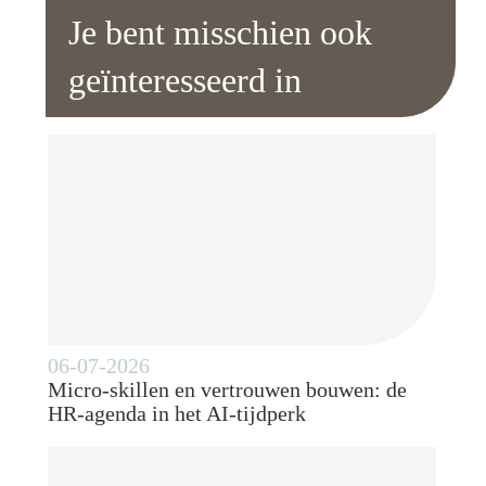
Je bent misschien ook
geïnteresseerd in
06-07-2026
Micro-skillen en vertrouwen bouwen: de
HR-agenda in het AI-tijdperk