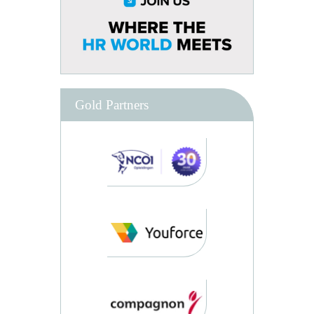
Gold Partners