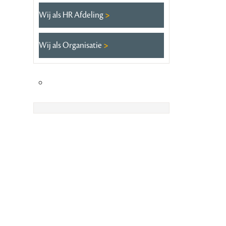
Wij als HR Afdeling
Wij als Organisatie