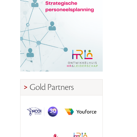
Gold Partners