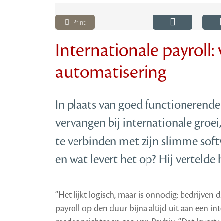
Print
Internationale payroll
automatisering
In plaats van goed functionerende 
vervangen bij internationale groei,
te verbinden met zijn slimme soft
en wat levert het op? Hij vertelde
“Het lijkt logisch, maar is onnodig: bedrijven 
payroll op den duur bijna altijd uit aan een int