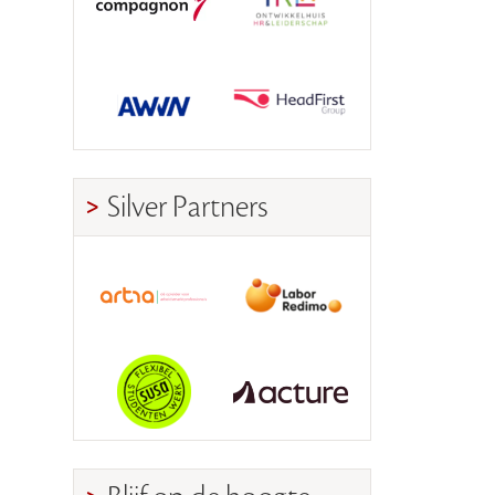
Silver Partners