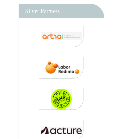
Silver Partners