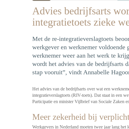
Advies bedrijfsarts wor
integratietoets zieke 
Met de re-integratieverslagtoets beo
werkgever en werknemer voldoende 
werknemer weer aan het werk te krij
wordt het advies van de bedrijfsarts d
stap vooruit”, vindt Annabelle Hagoo
Het advies van de bedrijfsarts over wat een werkneme
integratieverslagtoets (RIV-toets). Dat staat in een 
Participatie en minister Vijlbrief van Sociale Zaken
Meer zekerheid bij verplich
Werkgevers in Nederland moeten twee jaar lang het 