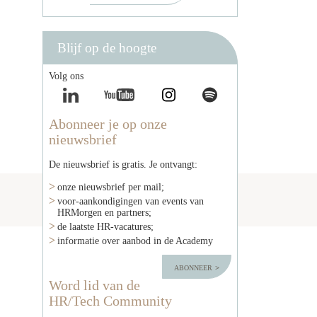
Blijf op de hoogte
Volg ons
Abonneer je op onze
nieuwsbrief
De nieuwsbrief is gratis. Je ontvangt:
onze nieuwsbrief per mail;
voor-aankondigingen van events van
HRMorgen en partners;
de laatste HR-vacatures;
informatie over aanbod in de Academy
abonneer
Word lid van de
HR/Tech Community