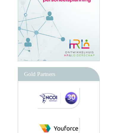
Gold Partners