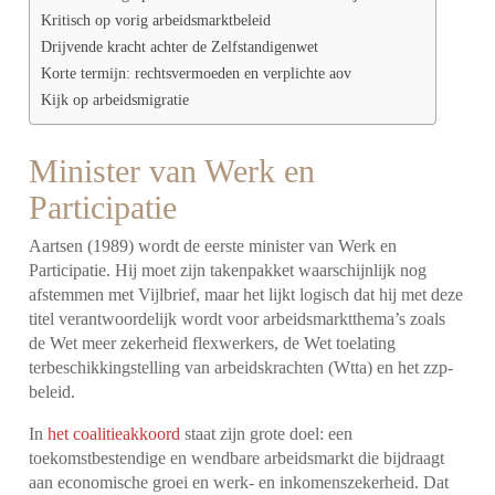
Kritisch op vorig arbeidsmarktbeleid
Drijvende kracht achter de Zelfstandigenwet
Korte termijn: rechtsvermoeden en verplichte aov
Kijk op arbeidsmigratie
Minister van Werk en
Participatie
Aartsen (1989) wordt de eerste minister van Werk en
Participatie. Hij moet zijn takenpakket waarschijnlijk nog
afstemmen met Vijlbrief, maar het lijkt logisch dat hij met deze
titel verantwoordelijk wordt voor arbeidsmarktthema’s zoals
de Wet meer zekerheid flexwerkers, de Wet toelating
terbeschikkingstelling van arbeidskrachten (Wtta) en het zzp-
beleid.
In
het coalitieakkoord
staat zijn grote doel: een
toekomstbestendige en wendbare arbeidsmarkt die bijdraagt
aan economische groei en werk- en inkomenszekerheid. Dat