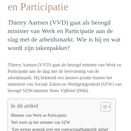
en Participatie
Thierry Aartsen (VVD) gaat als beoogd
minister van Werk en Participatie aan de
slag met de arbeidsmarkt. Wie is hij en wat
wordt zijn takenpakket?
Thierry Aartsen (VVD) gaat als beoogd minister van Werk en
Participatie aan de slag met de hervorming van de
arbeidsmarkt. Hij bekleedt een nieuwe positie binnen het
ministerie van Sociale Zaken en Werkgelegenheid (SZW) van
beoogd SZW-minister Hans Vijlbrief (D66).
In dit artikel
Minister van Werk en Participatie
Veel werk op het minister van SZW
‘Een serieus gesprek over een contractonafhankelijk stelsel’