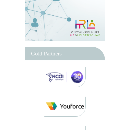
Gold Partners