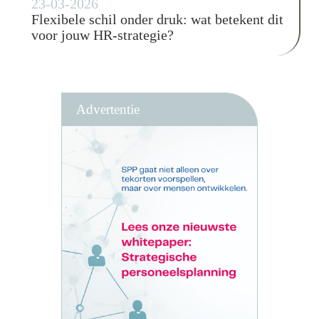
23-03-2026
Flexibele schil onder druk: wat betekent dit
voor jouw HR-strategie?
Advertentie