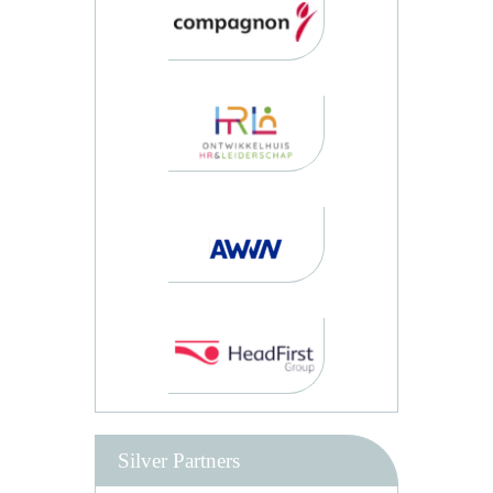
Silver Partners