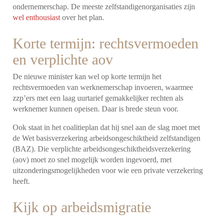
ondernemerschap. De meeste zelfstandigenorganisaties zijn
wel enthousiast
over het plan.
Korte termijn: rechtsvermoeden
en verplichte aov
De nieuwe minister kan wel op korte termijn het
rechtsvermoeden van werknemerschap invoeren, waarmee
zzp’ers met een laag uurtarief gemakkelijker rechten als
werknemer kunnen opeisen. Daar is brede steun voor.
Ook staat in het coalitieplan dat hij snel aan de slag moet met
de Wet basisverzekering arbeidsongeschiktheid zelfstandigen
(BAZ). Die verplichte arbeidsongeschiktheidsverzekering
(aov) moet zo snel mogelijk worden ingevoerd, met
uitzonderingsmogelijkheden voor wie een private verzekering
heeft.
Kijk op arbeidsmigratie