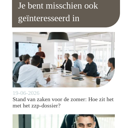
Je bent misschien ook
geïnteresseerd in
19-06-2026
Stand van zaken voor de zomer: Hoe zit het
met het zzp-dossier?