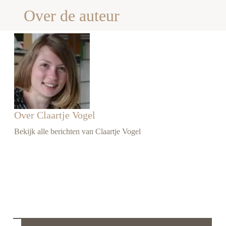
Over de auteur
Over Claartje Vogel
Bekijk alle berichten van Claartje Vogel