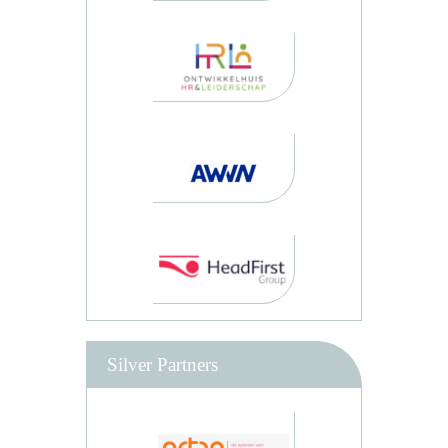
Silver Partners