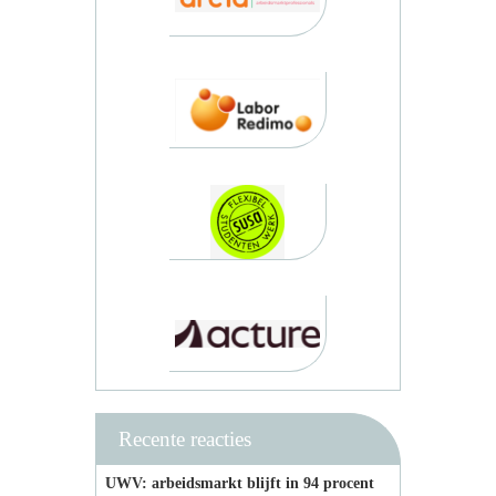
Recente reacties
UWV: arbeidsmarkt blijft in 94 procent