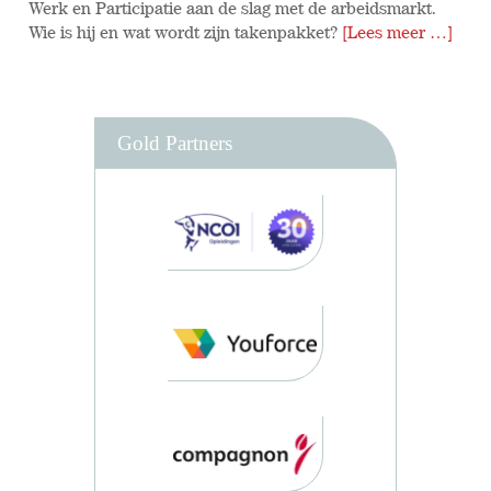
Werk en Participatie aan de slag met de arbeidsmarkt.
Wie is hij en wat wordt zijn takenpakket?
[Lees meer …]
Gold Partners