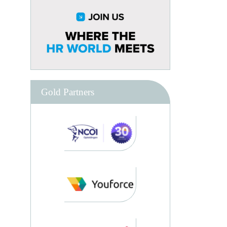
Gold Partners