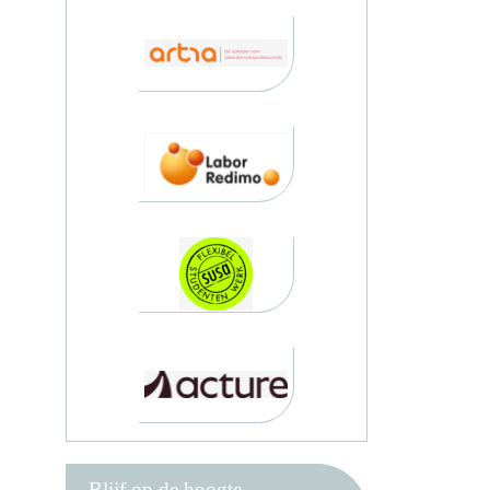
Blijf op de hoogte