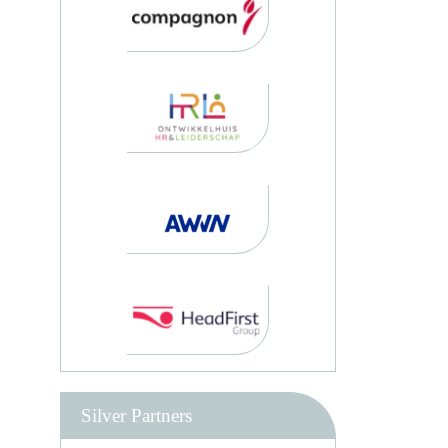
Silver Partners