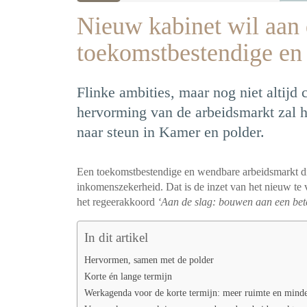
Nieuw kabinet wil aan 
toekomstbestendige en
Flinke ambities, maar nog niet altijd
hervorming van de arbeidsmarkt zal 
naar steun in Kamer en polder.
Een toekomstbestendige en wendbare arbeidsmarkt di
inkomenszekerheid. Dat is de inzet van het nieuw t
het regeerakkoord
‘Aan de slag: bouwen aan een bet
In dit artikel
Hervormen, samen met de polder
Korte én lange termijn
Werkagenda voor de korte termijn: meer ruimte en minde