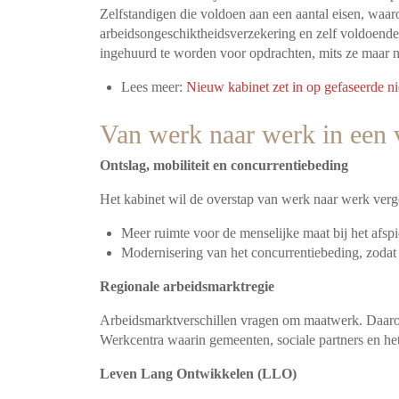
Zelfstandigen die voldoen aan een aantal eisen, waar
arbeidsongeschiktheidsverzekering en zelf voldoend
ingehuurd te worden voor opdrachten, mits ze maar ni
Lees meer:
Nieuw kabinet zet in op gefaseerde 
Van werk naar werk in een 
Ontslag, mobiliteit en concurrentiebeding
Het kabinet wil de overstap van werk naar werk verg
Meer ruimte voor de menselijke maat bij het afsp
Modernisering van het concurrentiebeding, zoda
Regionale arbeidsmarktregie
Arbeidsmarktverschillen vragen om maatwerk. Daarom 
Werkcentra waarin gemeenten, sociale partners en
Leven Lang Ontwikkelen (LLO)