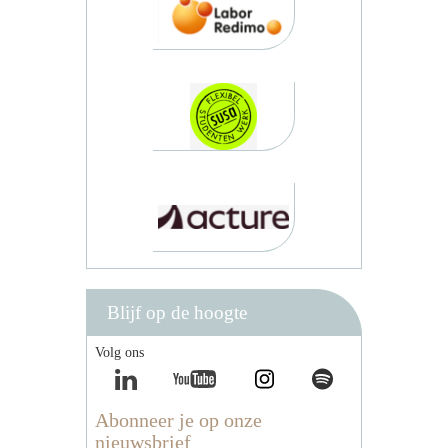
Blijf op de hoogte
Volg ons
Abonneer je op onze
nieuwsbrief