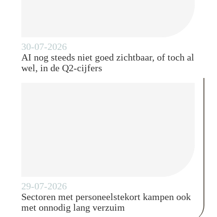
30-07-2026
AI nog steeds niet goed zichtbaar, of toch al
wel, in de Q2-cijfers
29-07-2026
Sectoren met personeelstekort kampen ook
met onnodig lang verzuim