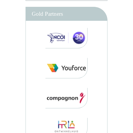
Gold Partners