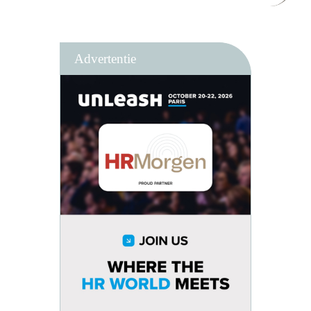
Advertentie