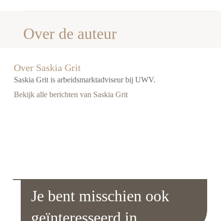
Over de auteur
Over Saskia Grit
Saskia Grit is arbeidsmarktadviseur bij UWV.
Bekijk alle berichten van Saskia Grit
Je bent misschien ook
geïnteresseerd in