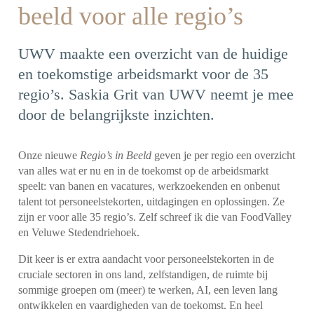
beeld voor alle regio’s
UWV maakte een overzicht van de huidige
en toekomstige arbeidsmarkt voor de 35
regio’s. Saskia Grit van UWV neemt je mee
door de belangrijkste inzichten.
Onze nieuwe
Regio’s in Beeld
geven je per regio een overzicht
van alles wat er nu en in de toekomst op de arbeidsmarkt
speelt: van banen en
vacatures
, werkzoekenden en onbenut
talent tot personeelstekorten, uitdagingen en oplossingen. Ze
zijn er voor alle 35 regio’s. Zelf schreef ik die van FoodValley
en Veluwe Stedendriehoek.
Dit keer is er extra aandacht voor personeelstekorten in de
cruciale sectoren in ons land, zelfstandigen, de ruimte bij
sommige groepen om (meer) te werken, AI, een leven lang
ontwikkelen en vaardigheden van de toekomst. En heel