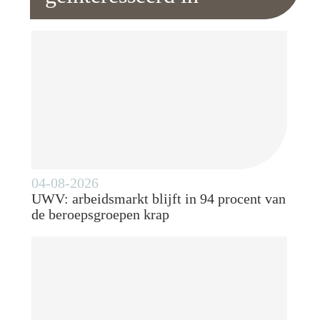
04-08-2026
UWV: arbeidsmarkt blijft in 94 procent van
de beroepsgroepen krap