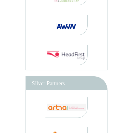
Silver Partners