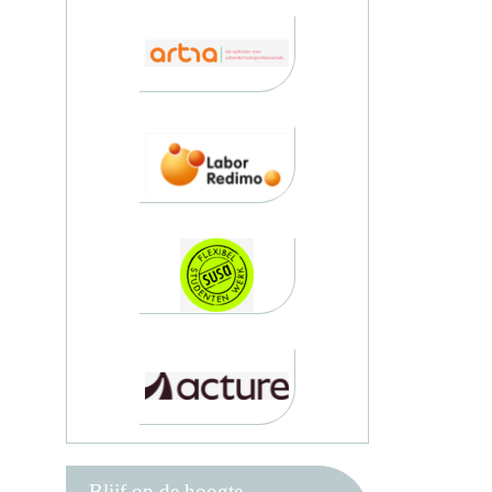
Blijf op de hoogte