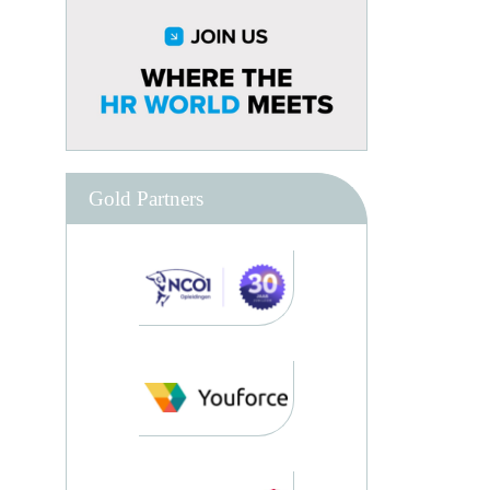
Gold Partners