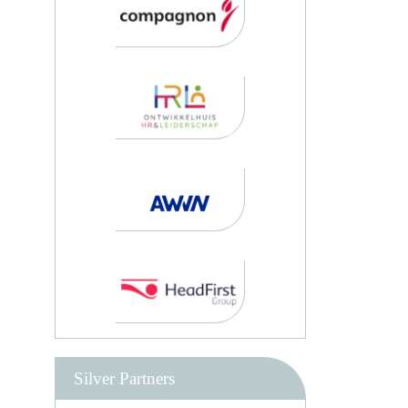
Silver Partners