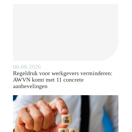
06-08-2026
Regeldruk voor werkgevers verminderen:
AWVN komt met 11 concrete
aanbevelingen