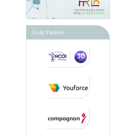
Gold Partners