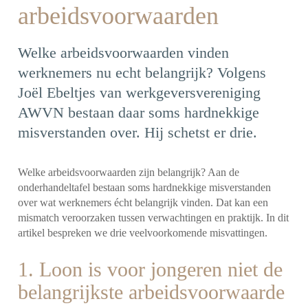
arbeidsvoorwaarden
Welke arbeidsvoorwaarden vinden
werknemers nu echt belangrijk? Volgens
Joël Ebeltjes van werkgeversvereniging
AWVN bestaan daar soms hardnekkige
misverstanden over. Hij schetst er drie.
Welke arbeidsvoorwaarden zijn belangrijk? Aan de
onderhandeltafel bestaan soms hardnekkige misverstanden
over wat werknemers écht belangrijk vinden. Dat kan een
mismatch veroorzaken tussen verwachtingen en praktijk. In dit
artikel bespreken we drie veelvoorkomende misvattingen.
1. Loon is voor jongeren niet de
belangrijkste arbeidsvoorwaarde