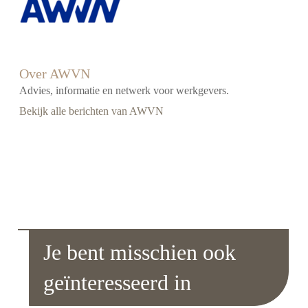
Over AWVN
Advies, informatie en netwerk voor werkgevers.
Bekijk alle berichten van AWVN
Je bent misschien ook
geïnteresseerd in