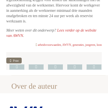
afwezigheid van de werknemer. Hiervoor komt de werkgever
in aanmerking als de werknemer minimaal drie maanden
onafgebroken en ten minste 24 uur per week als reservist
werkzaam is.
Meer weten over dit onderwerp?
Lees verder op de website
van AWVN
.
arbeidsvoorwaarden
,
AWVN
,
generaties
,
jongeren
,
loon
Print
Over de auteur