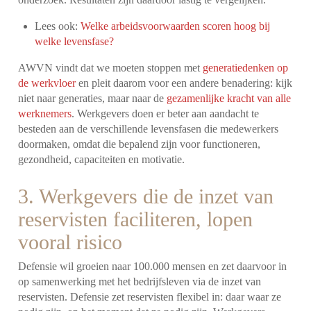
Lees ook:
Welke arbeidsvoorwaarden scoren hoog bij
welke levensfase?
AWVN vindt dat we moeten stoppen met
generatiedenken op
de werkvloer
en pleit daarom voor een andere benadering: kijk
niet naar generaties, maar naar de
gezamenlijke kracht van alle
werknemers
. Werkgevers doen er beter aan aandacht te
besteden aan de verschillende levensfasen die medewerkers
doormaken, omdat die bepalend zijn voor functioneren,
gezondheid, capaciteiten en motivatie.
3. Werkgevers die de inzet van
reservisten faciliteren, lopen
vooral risico
Defensie wil groeien naar 100.000 mensen en zet daarvoor in
op samenwerking met het bedrijfsleven via de inzet van
reservisten. Defensie zet reservisten flexibel in: daar waar ze