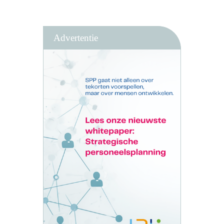
Advertentie