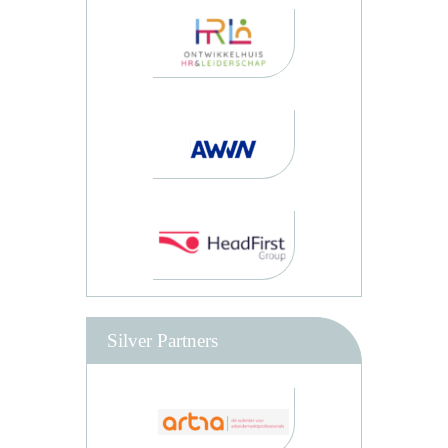
Silver Partners