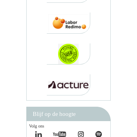
Blijf op de hoogte
Volg ons