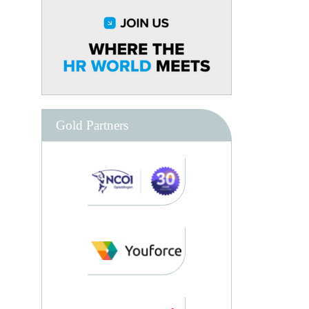
Gold Partners