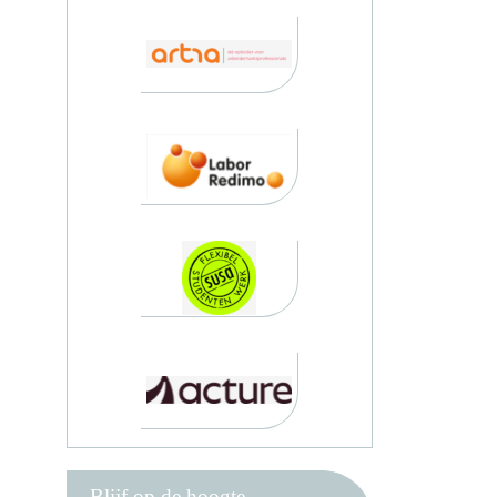
Blijf op de hoogte