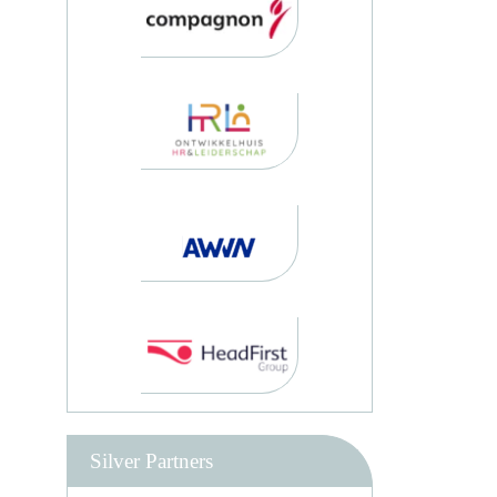
Silver Partners