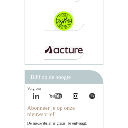
Blijf op de hoogte
Volg ons
Abonneer je op onze
nieuwsbrief
De nieuwsbrief is gratis. Je ontvangt: