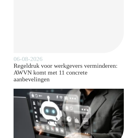
06-08-2026
Regeldruk voor werkgevers verminderen:
AWVN komt met 11 concrete
aanbevelingen