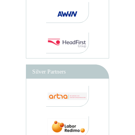
Silver Partners