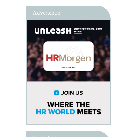
Advertentie