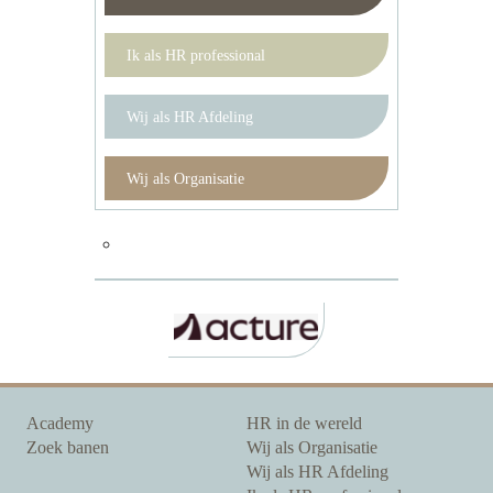
Ik als HR professional
Wij als HR Afdeling
Wij als Organisatie
Academy
HR in de wereld
Zoek banen
Wij als Organisatie
Wij als HR Afdeling