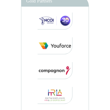
Gold Partners