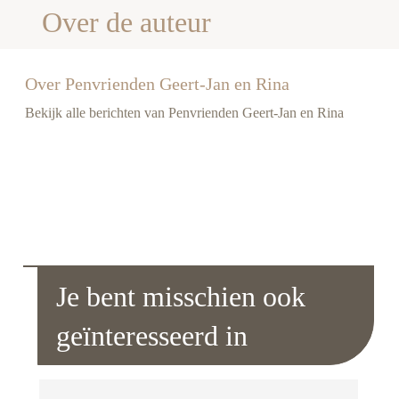
Over de auteur
Over Penvrienden Geert-Jan en Rina
Bekijk alle berichten van Penvrienden Geert-Jan en Rina
Je bent misschien ook
geïnteresseerd in