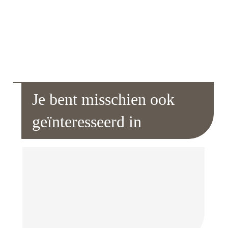
Je bent misschien ook
geïnteresseerd in