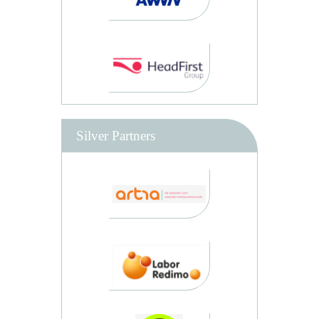
Silver Partners