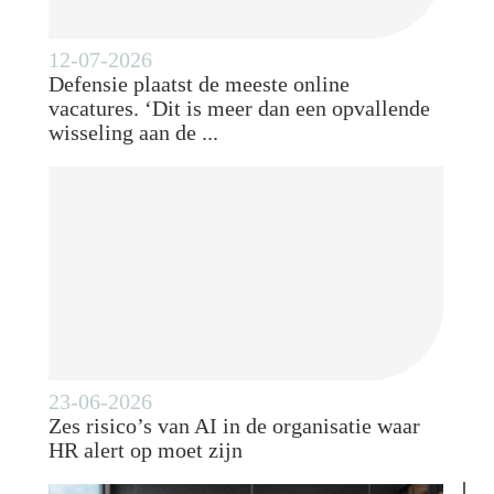
12-07-2026
Defensie plaatst de meeste online
vacatures. ‘Dit is meer dan een opvallende
wisseling aan de ...
23-06-2026
Zes risico’s van AI in de organisatie waar
HR alert op moet zijn