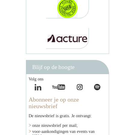
Blijf op de hoogte
Volg ons
Abonneer je op onze
nieuwsbrief
De nieuwsbrief is gratis. Je ontvangt:
onze nieuwsbrief per mail;
voor-aankondigingen van events van