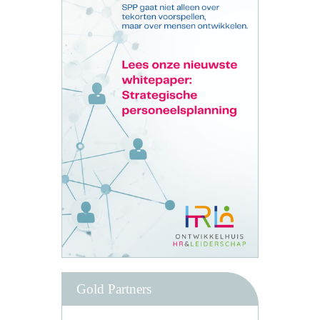
Gold Partners