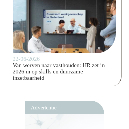
22-06-2026
Van werven naar vasthouden: HR zet in
2026 in op skills en duurzame
inzetbaarheid
Advertentie