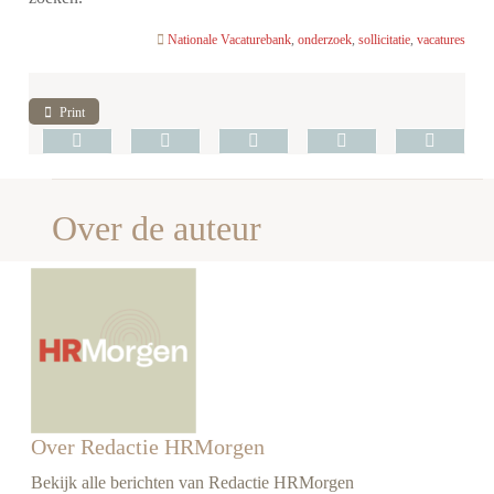
Nationale Vacaturebank
,
onderzoek
,
sollicitatie
,
vacatures
Print
Over de auteur
Over Redactie HRMorgen
Bekijk alle berichten van Redactie HRMorgen