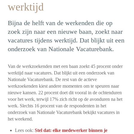
werktijd
Bijna de helft van de werkenden die op
zoek zijn naar een nieuwe baan, zoekt naar
vacatures tijdens werktijd. Dat blijkt uit een
onderzoek van Nationale Vacaturebank.
Van de werkzoekenden met een baan zoekt 45 procent onder
werktijd naar vacatures. Dat blijkt uit een onderzoek van
Nationale Vacaturebank. De rest van de actieve
werkzoekenden kiest andere momenten om te speuren naar
nieuwe kansen. 22 procent doet dit vooral in de ochtenduren
voor het werk, terwijl 17% zich richt op de avonduren na het
werk. Slechts 16 procent van de respondenten in het
onderzoek van Nationale Vacaturebank bekijkt vacatures in
het weekend.
Lees ook:
Stel dat: elke medewerker binnen je