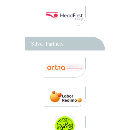
Silver Partners