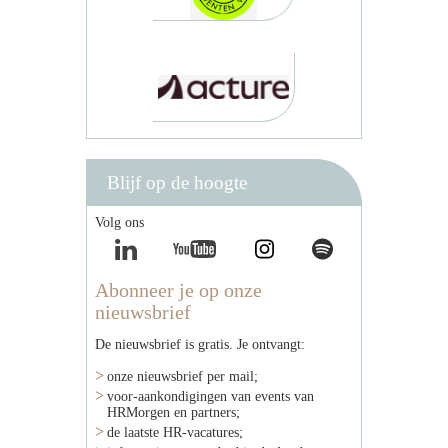
Blijf op de hoogte
Volg ons
Abonneer je op onze
nieuwsbrief
De nieuwsbrief is gratis. Je ontvangt:
onze nieuwsbrief per mail;
voor-aankondigingen van events van
HRMorgen en partners;
de laatste HR-vacatures;