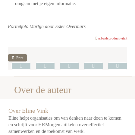
omgaan met je eigen informatie.
Portretfoto Martijn door Ester Overmars
arbeidsproductiviteit
Print
Over de auteur
Over Eline Vink
Eline helpt organisaties om van denken naar doen te komen
en schrijft voor HRMorgen artikelen over effectief
samenwerken en de toekomst van werk.