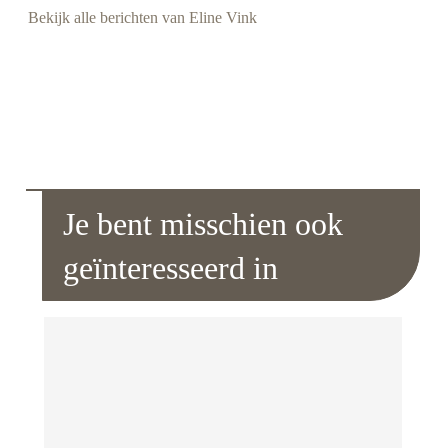
Bekijk alle berichten van Eline Vink
Je bent misschien ook
geïnteresseerd in