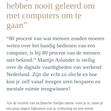
hebben nooit geleerd om
met computers om te
gaan”
“80 procent van wat mensen zouden moeten
weten over het handig bedienen van een
computer, is bij 80 procent van de mensen
niet bekend.” Martijn Aslander is stellig
over de digitale vaardigheden van werkend
Nederland. Zijn die echt zo slecht en hoe
kun je zelf vanaf morgen uren besparen en
mentale ruimte terugwinnen?
Als de wereld van technische foefjes nieuw voor je is, moet je
een paar dagen bijkomen van je verbazing na een eerste