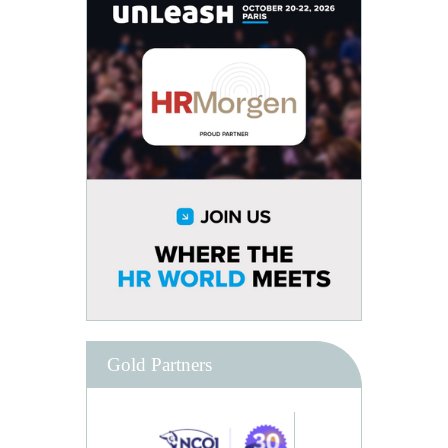
Gold Partners