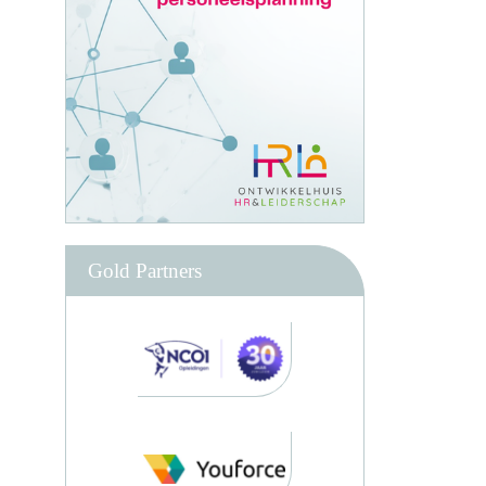
Gold Partners