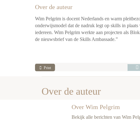
Over de auteur
Wim Pelgrim is docent Nederlands en warm pleitbezorg
onderwijsmodel dat de nadruk legt op skills in plaats
iedereen. Wim Pelgrim werkte aan projecten als
Blok
de nieuwsbrief van de Skills Ambassade.”
Print
Over de auteur
Over Wim Pelgrim
Bekijk alle berichten van Wim Pel