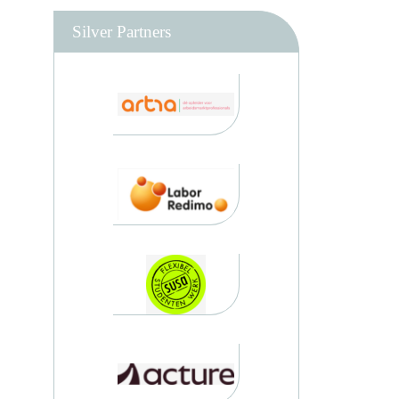
Silver Partners