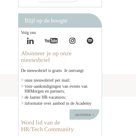
Blijf op de hoogte
Volg ons
Abonneer je op onze
nieuwsbrief
De nieuwsbrief is gratis. Je ontvangt:
onze nieuwsbrief per mail;
voor-aankondigingen van events van
HRMorgen en partners;
de laatste HR-vacatures;
informatie over aanbod in de Academy
abonneer
Word lid van de
HR/Tech Community