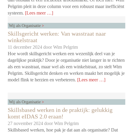
Pelgrim pleit in deze column voor een robuust maar inefficiënt
systeem.
[Lees meer …]
Wij als Organisatie
Skillsgericht werken: Van wasstraat naar
winkelstraat
11 december 2024 door
Wim Pelgrim
Hoe wordt skillsgericht werken een wezenlijk deel van je
dagelijkse praktijk? Door je organisatie niet langer in te richten
als een wasstraat, maar wel als een winkelstraat, zo stelt Wim
Pelgrim. Skillsgericht denken en werken maakt het mogelijk je
model flink te herzien en verbeteren.
[Lees meer …]
Wij als Organisatie
Skillsbased werken in de praktijk: gelukkig
komt eIDAS 2.0 eraan!
27 november 2024 door
Wim Pelgrim
Skillsbased werken, hoe pak je dat aan als organisatie? Dat