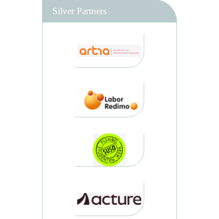
Silver Partners