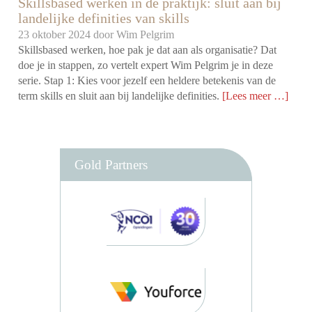
Skillsbased werken in de praktijk: sluit aan bij
landelijke definities van skills
23 oktober 2024 door
Wim Pelgrim
Skillsbased werken, hoe pak je dat aan als organisatie? Dat
doe je in stappen, zo vertelt expert Wim Pelgrim je in deze
serie. Stap 1: Kies voor jezelf een heldere betekenis van de
term skills en sluit aan bij landelijke definities.
[Lees meer …]
Gold Partners