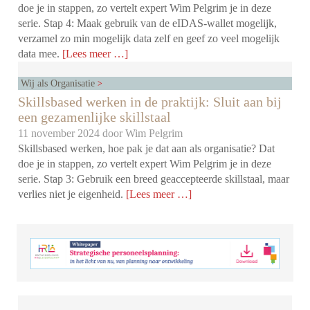
doe je in stappen, zo vertelt expert Wim Pelgrim je in deze
serie. Stap 4: Maak gebruik van de eIDAS-wallet mogelijk,
verzamel zo min mogelijk data zelf en geef zo veel mogelijk
data mee.
[Lees meer …]
Wij als Organisatie
Skillsbased werken in de praktijk: Sluit aan bij
een gezamenlijke skillstaal
11 november 2024 door
Wim Pelgrim
Skillsbased werken, hoe pak je dat aan als organisatie? Dat
doe je in stappen, zo vertelt expert Wim Pelgrim je in deze
serie. Stap 3: Gebruik een breed geaccepteerde skillstaal, maar
verlies niet je eigenheid.
[Lees meer …]