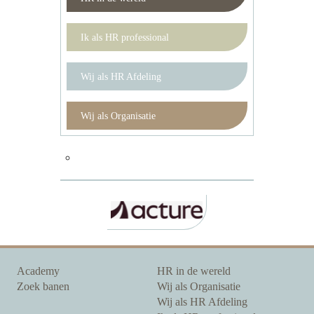
Ik als HR professional
Wij als HR Afdeling
Wij als Organisatie
Academy
HR in de wereld
Zoek banen
Wij als Organisatie
Wij als HR Afdeling