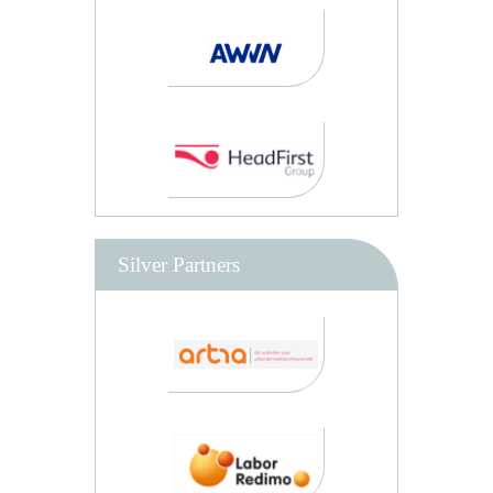
Silver Partners