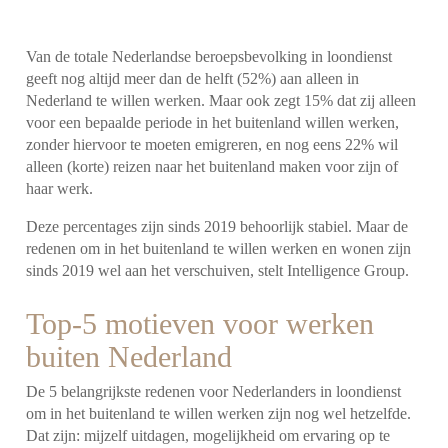
Van de totale Nederlandse beroepsbevolking in loondienst
geeft nog altijd meer dan de helft (52%) aan alleen in
Nederland te willen werken. Maar ook zegt 15% dat zij alleen
voor een bepaalde periode in het buitenland willen werken,
zonder hiervoor te moeten emigreren, en nog eens 22% wil
alleen (korte) reizen naar het buitenland maken voor zijn of
haar werk.
Deze percentages zijn sinds 2019 behoorlijk stabiel. Maar de
redenen om in het buitenland te willen werken en wonen zijn
sinds 2019 wel aan het verschuiven, stelt Intelligence Group.
Top-5 motieven voor werken
buiten Nederland
De 5 belangrijkste redenen voor Nederlanders in loondienst
om in het buitenland te willen werken zijn nog wel hetzelfde.
Dat zijn: mijzelf uitdagen, mogelijkheid om ervaring op te