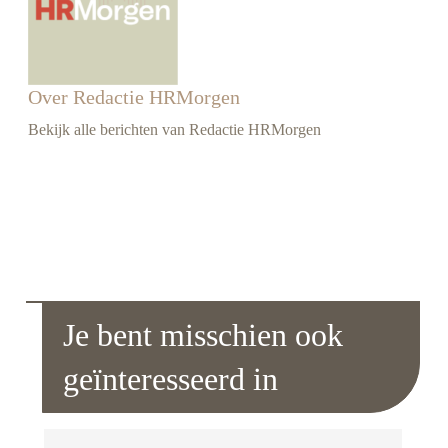
Over Redactie HRMorgen
Bekijk alle berichten van Redactie HRMorgen
Je bent misschien ook
geïnteresseerd in