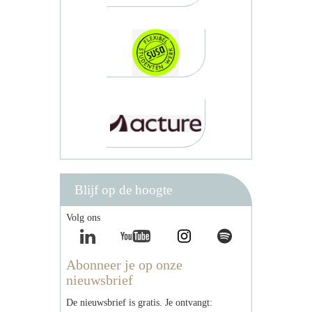
Blijf op de hoogte
Volg ons
Abonneer je op onze
nieuwsbrief
De nieuwsbrief is gratis. Je ontvangt: