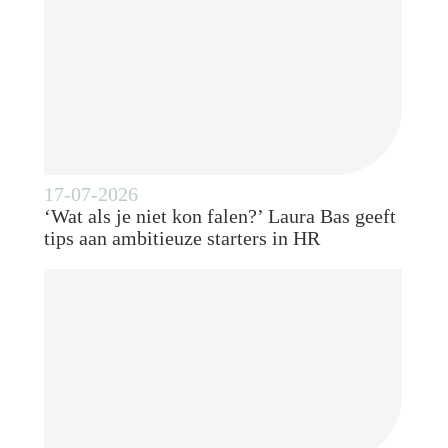
17-07-2026
‘Wat als je niet kon falen?’ Laura Bas geeft
tips aan ambitieuze starters in HR