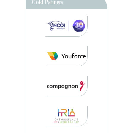
Gold Partners