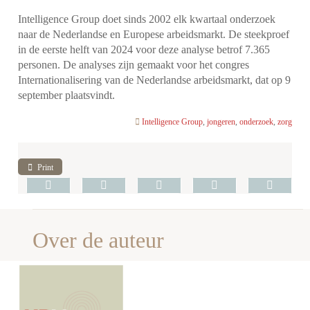
Intelligence Group doet sinds 2002 elk kwartaal onderzoek
naar de Nederlandse en Europese arbeidsmarkt. De steekproef
in de eerste helft van 2024 voor deze analyse betrof 7.365
personen. De analyses zijn gemaakt voor het congres
Internationalisering van de Nederlandse arbeidsmarkt, dat op 9
september plaatsvindt.
Intelligence Group
,
jongeren
,
onderzoek
,
zorg
Print
Over de auteur