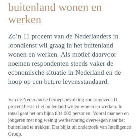
buitenland wonen en
werken
Zo’n 11 procent van de Nederlanders in
loondienst wil graag in het buitenland
wonen en werken. Als motief daarvoor
noemen respondenten steeds vaker de
economische situatie in Nederland en de
hoop op een betere levensstandaard.
Van de Nederlandse beroepsbevolking zou ongeveer 11
procent best in het buitenland willen wonen en werken. In
totaal gaat het om bijna 834.000 personen. Vooral mannen en
jongeren met nog weinig werkervaring overwegen naar het
buitenland te trekken. Dat blijkt uit onderzoek van Intelligence
Group.