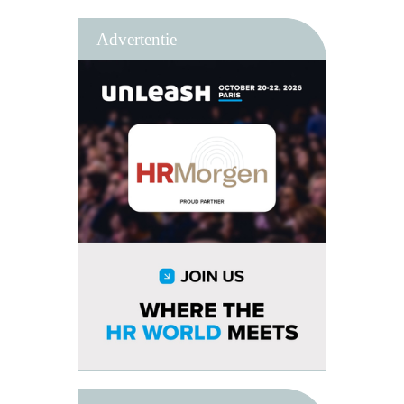
Advertentie