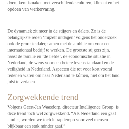
doen, kennismaken met verschillende culturen, klimaat en het
opdoen van werkervaring.
De dynamiek zit meer in de stijgers en dalers. Zo is de
belangrijkste reden ‘mijzelf uitdagen’ volgens het onderzoek
ook de grootste daler, samen met de ambitie om voor een
internationaal bedrijf te werken. De grootste stijgers zijn,
naast de familie en ‘de liefde’, de economische situatie in
Nederland, de wens voor een betere levensstandaard en de
veiligheid in Nederland. Aspecten die tot voor kort vooral
redenen waren om naar Nederland te kómen, niet om het land
juist te verlaten.
Zorgwekkende trend
Volgens Geert-Jan Waasdorp, directeur Intelligence Group, is
deze trend toch wel zorgwekkend. “Als Nederland een gaaf
land is, worden we toch in rap tempo voor veel mensen
blijkbaar een stuk minder gaaf.”