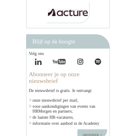
Blijf op de hoogte
Volg ons
Abonneer je op onze
nieuwsbrief
De nieuwsbrief is gratis. Je ontvangt:
onze nieuwsbrief per mail;
voor-aankondigingen van events van
HRMorgen en partners;
de laatste HR-vacatures;
informatie over aanbod in de Academy
abonneer