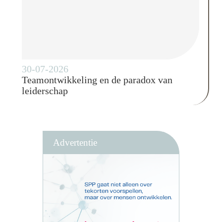
30-07-2026
Teamontwikkeling en de paradox van
leiderschap
Advertentie