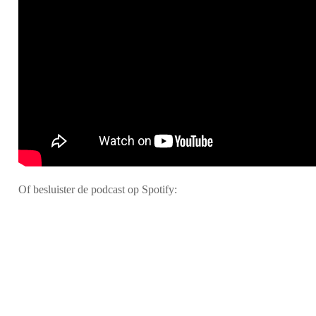
Of besluister de podcast op Spotify: