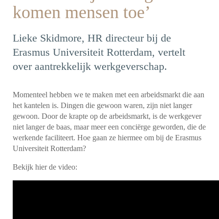
komen mensen toe’
Lieke Skidmore, HR directeur bij de
Erasmus Universiteit Rotterdam, vertelt
over aantrekkelijk werkgeverschap.
Momenteel hebben we te maken met een arbeidsmarkt die aan
het kantelen is. Dingen die gewoon waren, zijn niet langer
gewoon. Door de krapte op de arbeidsmarkt, is de werkgever
niet langer de baas, maar meer een conciërge geworden, die de
werkende faciliteert. Hoe gaan ze hiermee om bij de Erasmus
Universiteit Rotterdam?
Bekijk hier de video: