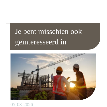
Je bent misschien ook
geïnteresseerd in
05-08-2026