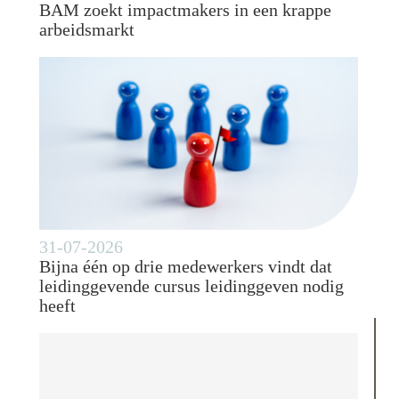
BAM zoekt impactmakers in een krappe
arbeidsmarkt
31-07-2026
Bijna één op drie medewerkers vindt dat
leidinggevende cursus leidinggeven nodig
heeft