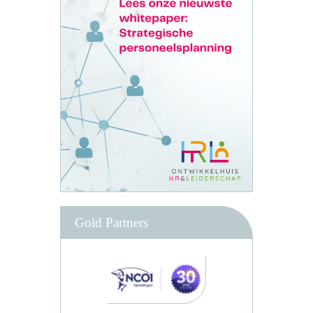
Gold Partners