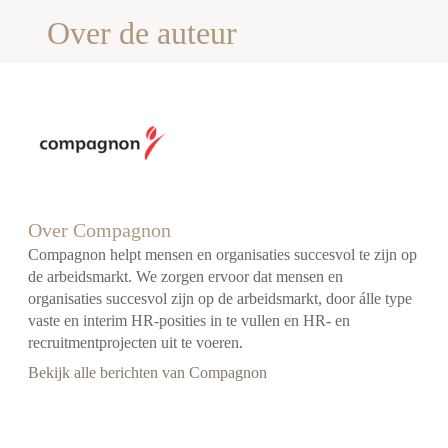
Over de auteur
Over Compagnon
Compagnon helpt mensen en organisaties succesvol te zijn op
de arbeidsmarkt. We zorgen ervoor dat mensen en
organisaties succesvol zijn op de arbeidsmarkt, door álle type
vaste en interim HR-posities in te vullen en HR- en
recruitmentprojecten uit te voeren.
Bekijk alle berichten van Compagnon