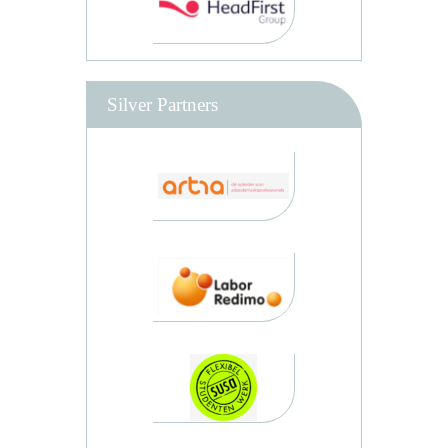
Silver Partners