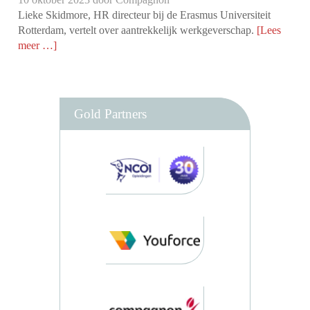
Lieke Skidmore, HR directeur bij de Erasmus Universiteit
Rotterdam, vertelt over aantrekkelijk werkgeverschap.
[Lees
meer …]
Gold Partners