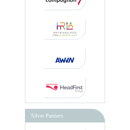
Silver Partners