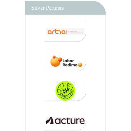
Silver Partners