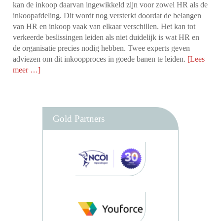
kan de inkoop daarvan ingewikkeld zijn voor zowel HR als de
inkoopafdeling. Dit wordt nog versterkt doordat de belangen
van HR en inkoop vaak van elkaar verschillen. Het kan tot
verkeerde beslissingen leiden als niet duidelijk is wat HR en
de organisatie precies nodig hebben. Twee experts geven
adviezen om dit inkoopproces in goede banen te leiden.
[Lees
meer …]
Gold Partners