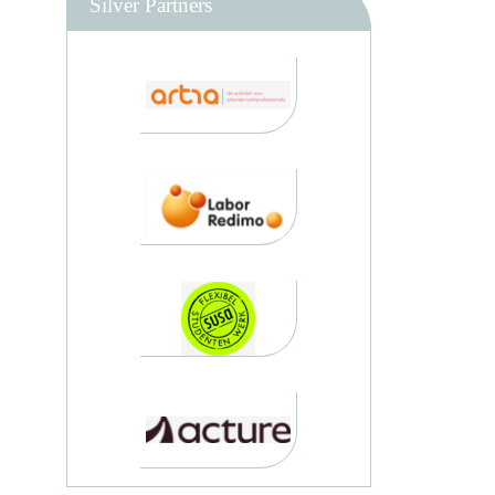
Silver Partners