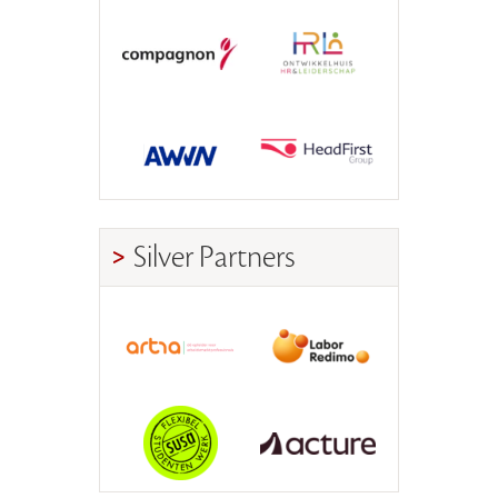
Silver Partners