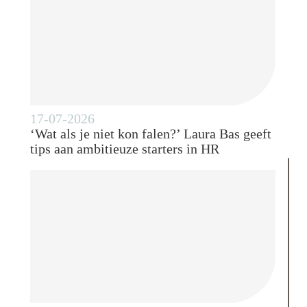
17-07-2026
‘Wat als je niet kon falen?’ Laura Bas geeft
tips aan ambitieuze starters in HR