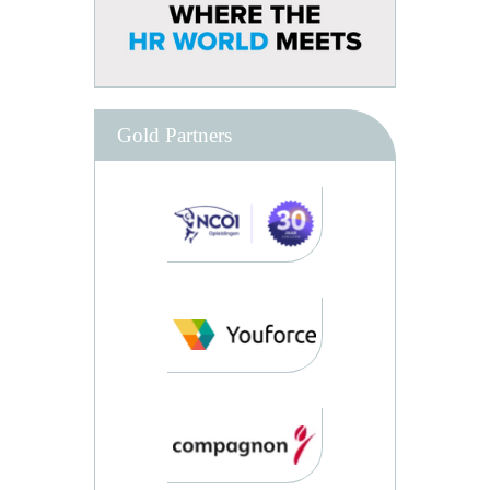
Gold Partners