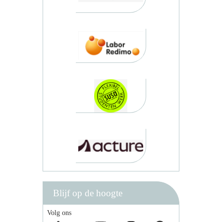
Blijf op de hoogte
Volg ons