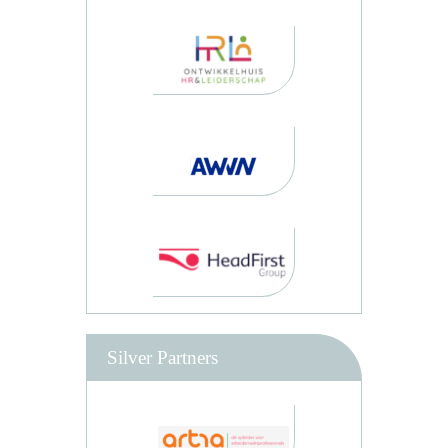
Silver Partners