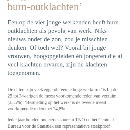
burn-outklachten’
Een op de vier jonge werkenden heeft burn-
outklachten als gevolg van werk. Niks
nieuws onder de zon, zou je misschien
denken. Of toch wel? Vooral bij jonge
vrouwen, hoogopgeleiden én jongeren die al
veel klachten ervaren, zijn de klachten
toegenomen.
De cijfers zijn veelzeggend: ‘een te hoge werkdruk’ is bij de
25 tot 34-jarigen de meest voorkomende reden van verzuim
(33,5%). ‘Besmetting op het werk’ is de tweede meest
voorkomende reden met 24,8%.
Ieder jaar houden onderzoeksbureau TNO en het Centraal
Bureau voor de Statistiek een representatieve steekproef