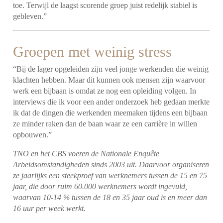
toe. Terwijl de laagst scorende groep juist redelijk stabiel is
gebleven.”
Groepen met weinig stress
“Bij de lager opgeleiden zijn veel jonge werkenden die weinig
klachten hebben. Maar dit kunnen ook mensen zijn waarvoor
werk een bijbaan is omdat ze nog een opleiding volgen.
In
interviews die ik voor een ander onderzoek heb gedaan merkte
ik dat de dingen die werkenden meemaken tijdens een bijbaan
ze minder raken dan de baan waar ze een carrière in willen
opbouwen.”
TNO en het CBS voeren de Nationale Enquête
Arbeidsomstandigheden sinds 2003 uit. Daarvoor organiseren
ze jaarlijks een steekproef van werknemers tussen de 15 en 75
jaar, die door ruim 60.000 werknemers wordt ingevuld,
waarvan 10-14 % tussen de 18 en 35 jaar oud is en meer dan
16 uur per week werkt.