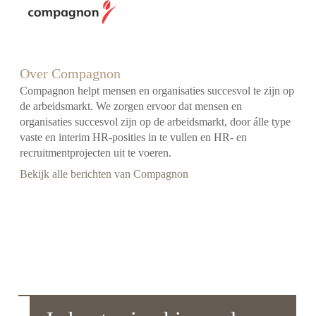
Over Compagnon
Compagnon helpt mensen en organisaties succesvol te zijn op
de arbeidsmarkt. We zorgen ervoor dat mensen en
organisaties succesvol zijn op de arbeidsmarkt, door álle type
vaste en interim HR-posities in te vullen en HR- en
recruitmentprojecten uit te voeren.
Bekijk alle berichten van Compagnon