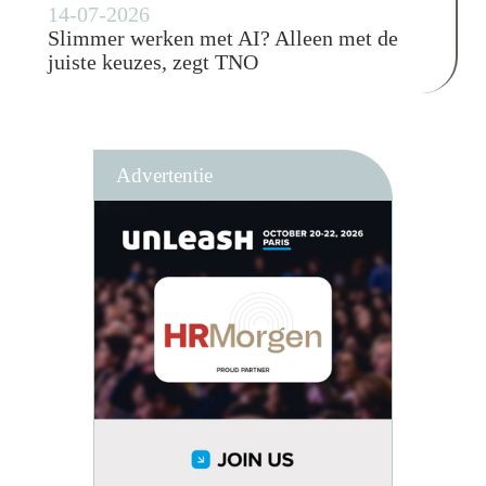
14-07-2026
Slimmer werken met AI? Alleen met de
juiste keuzes, zegt TNO
Advertentie