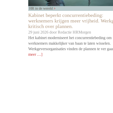
HR in de wereld
Kabinet beperkt concurrentiebeding:
werknemers krijgen meer vrijheid. Werk
kritisch over plannen.
29 juni 2026 door
Redactie HRMorgen
Het kabinet moderniseert het concurrentiebeding om
werknemers makkelijker van baan te laten wisselen.
Werkgeversorganisaties vinden de plannen te ver ga
meer …]