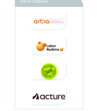
Silver Partners