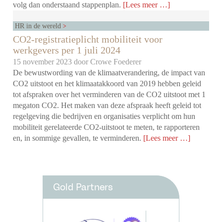
volg dan onderstaand stappenplan.
[Lees meer …]
HR in de wereld
CO2-registratieplicht mobiliteit voor
werkgevers per 1 juli 2024
15 november 2023 door
Crowe Foederer
De bewustwording van de klimaatverandering, de impact van
CO2 uitstoot en het klimaatakkoord van 2019 hebben geleid
tot afspraken over het verminderen van de CO2 uitstoot met 1
megaton CO2. Het maken van deze afspraak heeft geleid tot
regelgeving die bedrijven en organisaties verplicht om hun
mobiliteit gerelateerde CO2-uitstoot te meten, te rapporteren
en, in sommige gevallen, te verminderen.
[Lees meer …]
Gold Partners