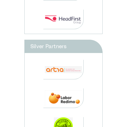
Silver Partners