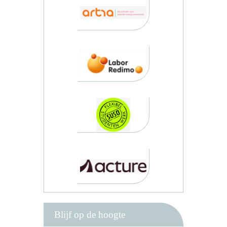
Blijf op de hoogte