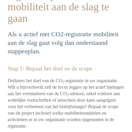
mobiliteit aan de slag te
gaan
Als u actief met CO2-registratie mobiliteit
aan de slag gaat volg dan onderstaand
stappenplan.
Stap 1: Bepaal het doel en de scope
Definieer het doel van de CO
-registratie in uw organisatie.
2
Wilt u bijvoorbeeld zelf de focus leggen op het actief bijdragen
aan het verminderen van de CO
-uitstoot, enkel voldoen aan
2
wettelijke voorschriften of misschien deze kans aangrijpen
voor het verbeteren van het bedrijfsimago? Bepaal de scope
van dit project inclusief welke mobiliteitsmiddelen en
activiteiten er in uw organisatie worden opgenomen in de
registratie.