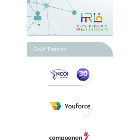
Gold Partners