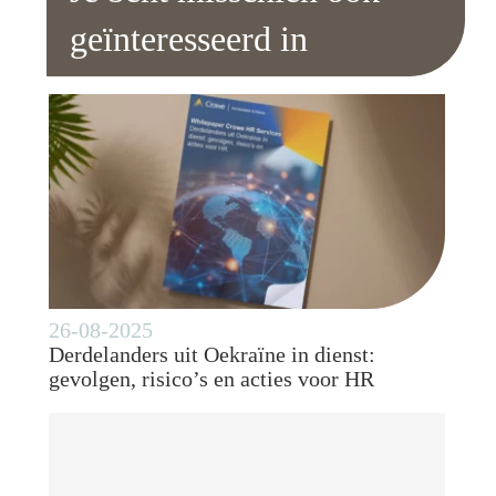
geïnteresseerd in
26-08-2025
Derdelanders uit Oekraïne in dienst:
gevolgen, risico’s en acties voor HR