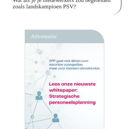
zoals landskampioen PSV?
Advertentie