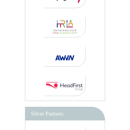
Silver Partners