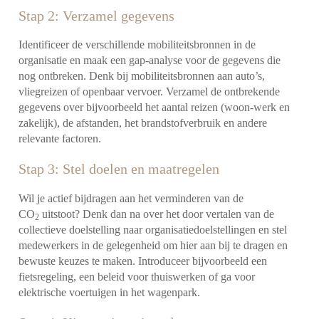
Stap 2: Verzamel gegevens
Identificeer de verschillende mobiliteitsbronnen in de
organisatie en maak een gap-analyse voor de gegevens die
nog ontbreken. Denk bij mobiliteitsbronnen aan auto’s,
vliegreizen of openbaar vervoer. Verzamel de ontbrekende
gegevens over bijvoorbeeld het aantal reizen (woon-werk en
zakelijk), de afstanden, het brandstofverbruik en andere
relevante factoren.
Stap 3: Stel doelen en maatregelen
Wil je actief bijdragen aan het verminderen van de
CO
uitstoot? Denk dan na over het door vertalen van de
2
collectieve doelstelling naar organisatiedoelstellingen en stel
medewerkers in de gelegenheid om hier aan bij te dragen en
bewuste keuzes te maken. Introduceer bijvoorbeeld een
fietsregeling, een beleid voor thuiswerken of ga voor
elektrische voertuigen in het wagenpark.