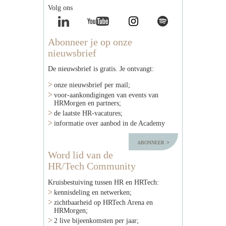
Volg ons
Abonneer je op onze
nieuwsbrief
De nieuwsbrief is gratis. Je ontvangt:
onze nieuwsbrief per mail;
voor-aankondigingen van events van
HRMorgen en partners;
de laatste HR-vacatures;
informatie over aanbod in de Academy
abonneer
Word lid van de
HR/Tech Community
Kruisbestuiving tussen HR en HRTech:
kennisdeling en netwerken;
zichtbaarheid op HRTech Arena en
HRMorgen;
2 live bijeenkomsten per jaar;