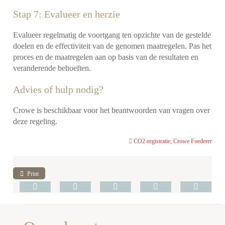
Stap 7: Evalueer en herzie
Evalueer regelmatig de voortgang ten opzichte van de gestelde
doelen en de effectiviteit van de genomen maatregelen. Pas het
proces en de maatregelen aan op basis van de resultaten en
veranderende behoeften.
Advies of hulp nodig?
Crowe is beschikbaar voor het beantwoorden van vragen over
deze regeling.
CO2-registratie
,
Crowe Foederer
Print