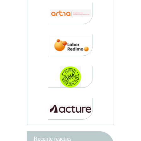
Recente reacties