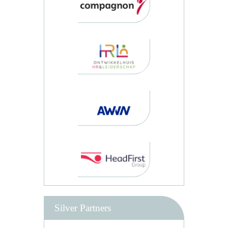
Silver Partners