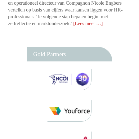
en operationeel directeur van Compagnon Nicole Engbers
vertellen op basis van cijfers waar kansen liggen voor HR-
professionals. ‘Je volgende stap bepalen begint met
zelfreflectie en marktonderzoek.’
[Lees meer …]
Gold Partners