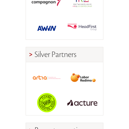
Silver Partners