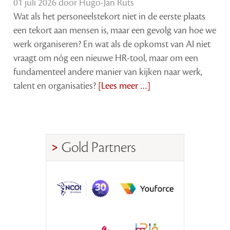
01 juli 2026 door
Hugo-Jan Ruts
Wat als het personeelstekort niet in de eerste plaats
een tekort aan mensen is, maar een gevolg van hoe we
werk organiseren? En wat als de opkomst van AI niet
vraagt om nóg een nieuwe HR-tool, maar om een
fundamenteel andere manier van kijken naar werk,
talent en organisaties?
[Lees meer …]
Gold Partners