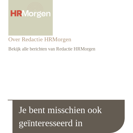
Over Redactie HRMorgen
Bekijk alle berichten van Redactie HRMorgen
Je bent misschien ook
geïnteresseerd in