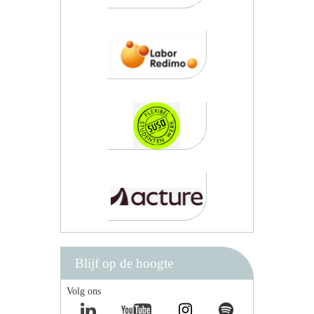
Blijf op de hoogte
Volg ons