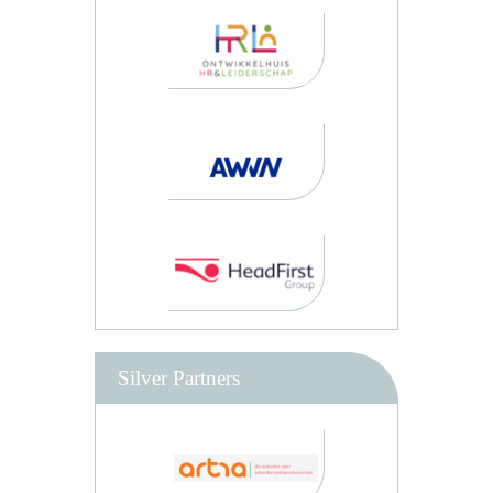
Silver Partners