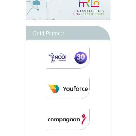
Gold Partners