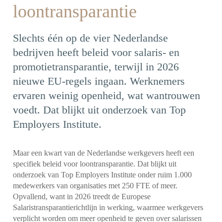
loontransparantie
Slechts één op de vier Nederlandse
bedrijven heeft beleid voor salaris- en
promotietransparantie, terwijl in 2026
nieuwe EU-regels ingaan. Werknemers
ervaren weinig openheid, wat wantrouwen
voedt. Dat blijkt uit onderzoek van Top
Employers Institute.
Maar een kwart van de Nederlandse werkgevers heeft een
specifiek beleid voor loontransparantie. Dat blijkt uit
onderzoek van Top Employers Institute onder ruim 1.000
medewerkers van organisaties met 250 FTE of meer.
Opvallend, want in 2026 treedt de Europese
Salaristransparantierichtlijn in werking, waarmee werkgevers
verplicht worden om meer openheid te geven over salarissen