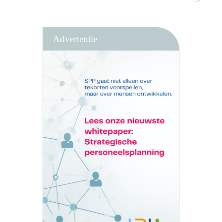
Advertentie