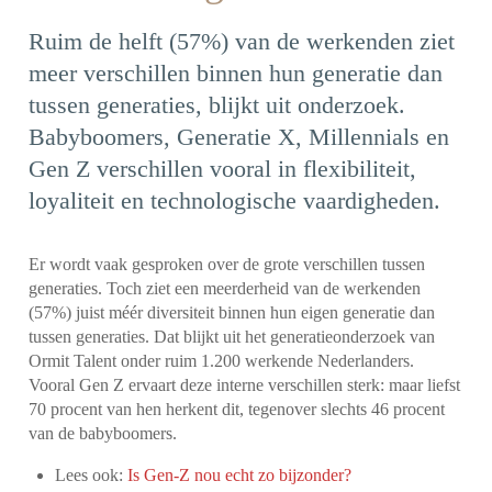
Ruim de helft (57%) van de werkenden ziet
meer verschillen binnen hun generatie dan
tussen generaties, blijkt uit onderzoek.
Babyboomers, Generatie X, Millennials en
Gen Z verschillen vooral in flexibiliteit,
loyaliteit en technologische vaardigheden.
Er wordt vaak gesproken over de grote verschillen tussen
generaties. Toch ziet een meerderheid van de werkenden
(57%) juist méér diversiteit binnen hun eigen generatie dan
tussen generaties. Dat blijkt uit het generatieonderzoek van
Ormit Talent onder ruim 1.200 werkende Nederlanders.
Vooral Gen Z ervaart deze interne verschillen sterk: maar liefst
70 procent van hen herkent dit, tegenover slechts 46 procent
van de babyboomers.
Lees ook:
Is Gen-Z nou echt zo bijzonder?