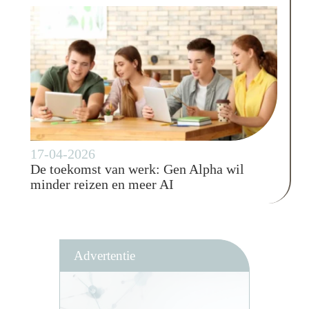
17-04-2026
De toekomst van werk: Gen Alpha wil
minder reizen en meer AI
Advertentie