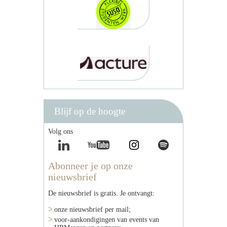
Blijf op de hoogte
Volg ons
Abonneer je op onze
nieuwsbrief
De nieuwsbrief is gratis. Je ontvangt:
onze nieuwsbrief per mail;
voor-aankondigingen van events van