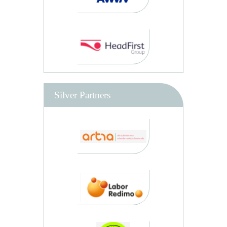
Silver Partners