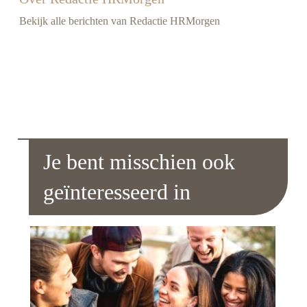
Bekijk alle berichten van Redactie HRMorgen
Je bent misschien ook
geïnteresseerd in