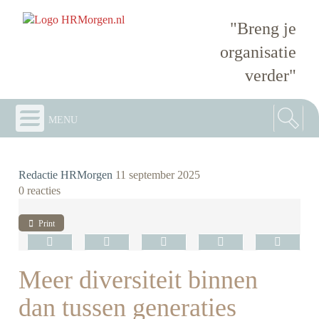
"Breng je
organisatie
verder"
menu
Redactie HRMorgen
11 september 2025
0 reacties
Print
Meer diversiteit binnen
dan tussen generaties