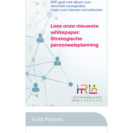
Gold Partners