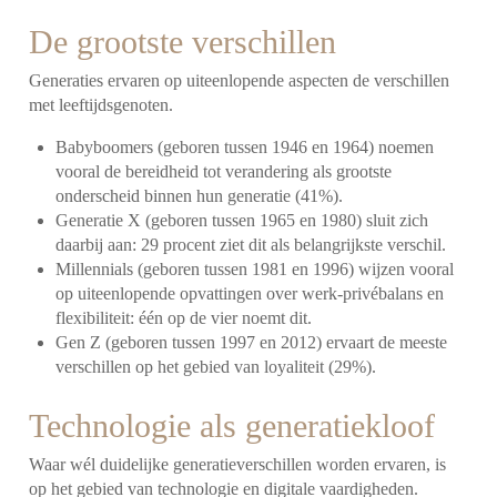
De grootste verschillen
Generaties ervaren op uiteenlopende aspecten de verschillen
met leeftijdsgenoten.
Babyboomers (geboren tussen 1946 en 1964) noemen
vooral de bereidheid tot verandering als grootste
onderscheid binnen hun generatie (41%).
Generatie X (geboren tussen 1965 en 1980) sluit zich
daarbij aan: 29 procent ziet dit als belangrijkste verschil.
Millennials (geboren tussen 1981 en 1996) wijzen vooral
op uiteenlopende opvattingen over werk-privébalans en
flexibiliteit: één op de vier noemt dit.
Gen Z (geboren tussen 1997 en 2012) ervaart de meeste
verschillen op het gebied van loyaliteit (29%).
Technologie als generatiekloof
Waar wél duidelijke generatieverschillen worden ervaren, is
op het gebied van technologie en digitale vaardigheden.