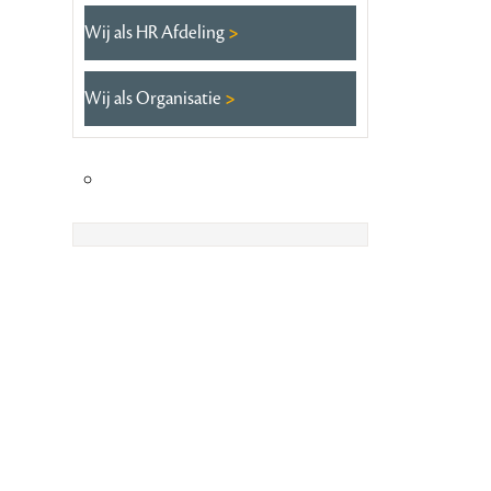
Wij als HR Afdeling
Wij als Organisatie