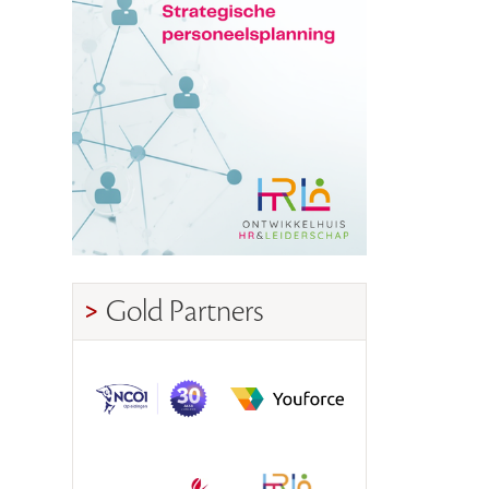
Gold Partners