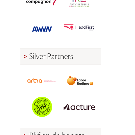
Silver Partners