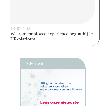
13-07-2026
Waarom employee experience begint bij je
HR-platform
Advertentie