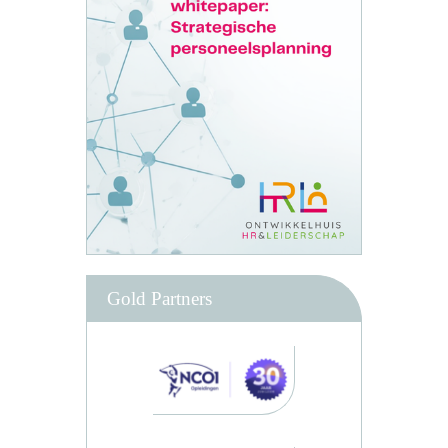
Gold Partners