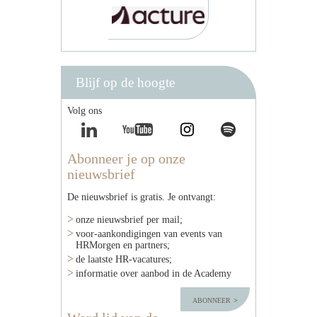
Blijf op de hoogte
Volg ons
Abonneer je op onze
nieuwsbrief
De nieuwsbrief is gratis. Je ontvangt:
onze nieuwsbrief per mail;
voor-aankondigingen van events van
HRMorgen en partners;
de laatste HR-vacatures;
informatie over aanbod in de Academy
abonneer