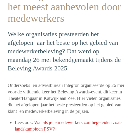
het meest aanbevolen door
medewerkers
Welke organisaties presteerden het
afgelopen jaar het beste op het gebied van
medewerkerbeleving? Dat werd op
maandag 26 mei bekendgemaakt tijdens de
Beleving Awards 2025.
Onderzoeks- en adviesbureau Integron organiseerde op 26 mei
voor de vijftiende keer het Beleving Awards-event, dit keer in
TheaterHangaar in Katwijk aan Zee. Hier vielen organisaties
die het afgelopen jaar het beste presteerden op het gebied van
klant- en medewerkerbeleving in de prijzen.
Lees ook:
Wat als je je medewerkers zou begeleiden zoals
landskampioen PSV?