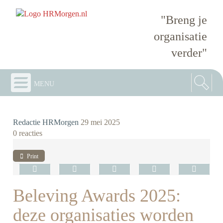
"Breng je
organisatie
verder"
menu
Redactie HRMorgen
29 mei 2025
0 reacties
Print
Beleving Awards 2025:
deze organisaties worden