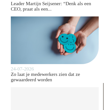
Leader Martijn Seijsener: “Denk als een
CEO, praat als een...
24-07-2026
Zo laat je medewerkers zien dat ze
gewaardeerd worden