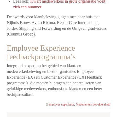
Lees ook:
Kwart medewerkers in grote organisatie voelt
zich een nummer
De awards voor klantbeleving gingen mee naar huis met
Nijhuis Bouw, Aviko Rixona, Repair Care International,
Jordex Shipping and Forwarding en de Omgevingsadviseurs
(Countus Groep).
Employee Experience
feedbackprogramma’s
Integron is expert op het gebied van klant- en
medewerkerbeleving en biedt organisaties Employee
Experience (EX) en Customer Experience (CX) feedback
programma’s, die moeten bijdragen aan het realiseren van
gelukkige medewerkers, enthousiaste klanten en een beter
bedrijfsresultaat.
employee experience
,
Medewerkersbetrokkenheid