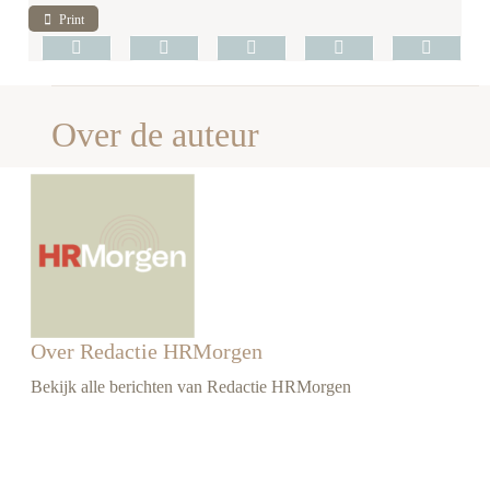
Print
Over de auteur
Over Redactie HRMorgen
Bekijk alle berichten van Redactie HRMorgen