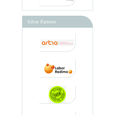
Silver Partners