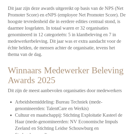
Dit jaar zijn deze awards uitgereikt op basis van de NPS (Net
Promoter Score) en eNPS (employee Net Promoter Score). De
hoogste tevredenheid die in eerdere edities centraal stond, is
daarmee losgelaten. In totaal waren er 32 organisaties
genomineerd in 12 categorieën: 5 in klantbeleving en 7 in
medewerkerbeleving. Dit jaar was er extra aandacht voor de
échte helden, de mensen achter de organisatie, tevens het
thema van de dag.
Winnaars Medewerker Beleving
Awards 2025
Dit zijn de meest aanbevolen organisaties door medewerkers
Arbeidsbemiddeling: Bureau Techniek (mede-
genomineerden: TalentCare en Werkis)
Cultuur en maatschappij: Stichting Exploitatie Kasteel de
Haar (mede-genomineerden: NV Economische Impuls
Zeeland en Stichting Leidse Schouwburg en