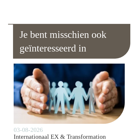
Je bent misschien ook
geïnteresseerd in
03-08-2026
Internationaal EX & Transformation