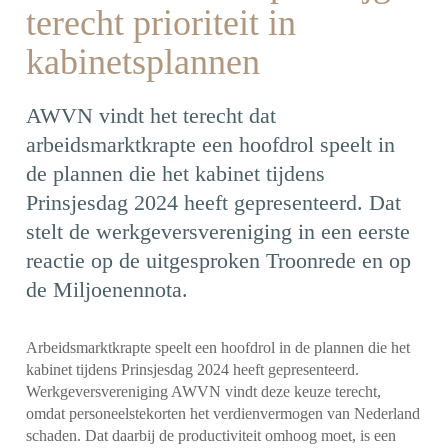
terecht prioriteit in
kabinetsplannen
AWVN vindt het terecht dat
arbeidsmarktkrapte een hoofdrol speelt in
de plannen die het kabinet tijdens
Prinsjesdag 2024 heeft gepresenteerd. Dat
stelt de werkgeversvereniging in een eerste
reactie op de uitgesproken Troonrede en op
de Miljoenennota.
Arbeidsmarktkrapte speelt een hoofdrol in de plannen die het
kabinet tijdens Prinsjesdag 2024 heeft gepresenteerd.
Werkgeversvereniging AWVN vindt deze keuze terecht,
omdat personeelstekorten het verdienvermogen van Nederland
schaden. Dat daarbij de productiviteit omhoog moet, is een