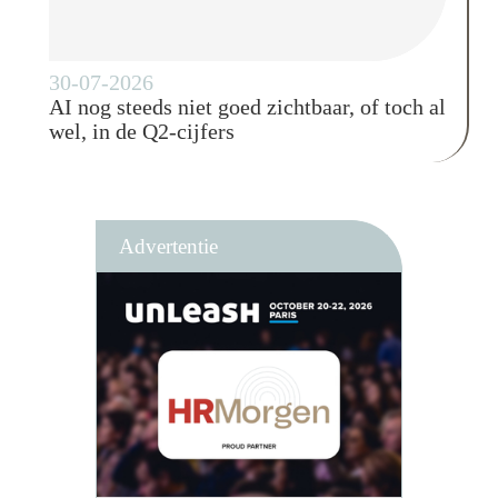
30-07-2026
AI nog steeds niet goed zichtbaar, of toch al
wel, in de Q2-cijfers
Advertentie