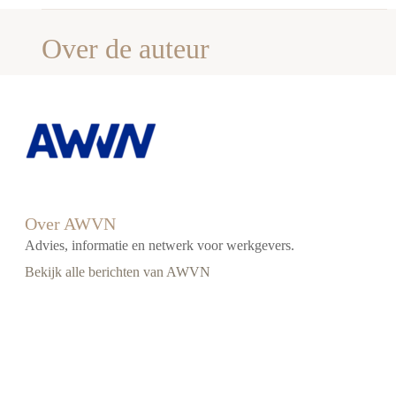
Over de auteur
Over AWVN
Advies, informatie en netwerk voor werkgevers.
Bekijk alle berichten van AWVN