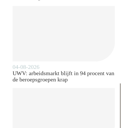
04-08-2026
UWV: arbeidsmarkt blijft in 94 procent van
de beroepsgroepen krap