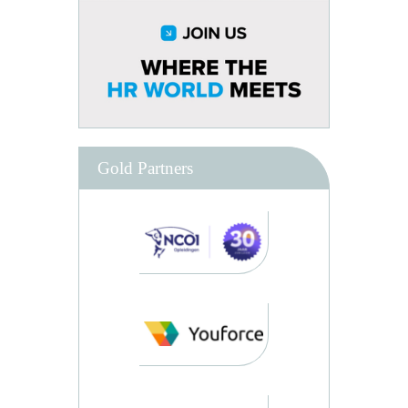
Gold Partners