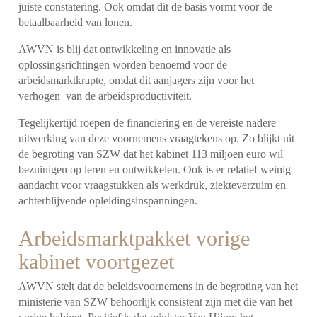
juiste constatering. Ook omdat dit de basis vormt voor de
betaalbaarheid van lonen.
AWVN is blij dat ontwikkeling en innovatie als
oplossingsrichtingen worden benoemd voor de
arbeidsmarktkrapte, omdat dit aanjagers zijn voor het
verhogen van de arbeidsproductiviteit.
Tegelijkertijd roepen de financiering en de vereiste nadere
uitwerking van deze voornemens vraagtekens op. Zo blijkt uit
de begroting van SZW dat het kabinet 113 miljoen euro wil
bezuinigen op leren en ontwikkelen. Ook is er relatief weinig
aandacht voor vraagstukken als werkdruk, ziekteverzuim en
achterblijvende opleidingsinspanningen.
Arbeidsmarktpakket vorige
kabinet voortgezet
AWVN stelt dat de beleidsvoornemens in de begroting van het
ministerie van SZW behoorlijk consistent zijn met die van het