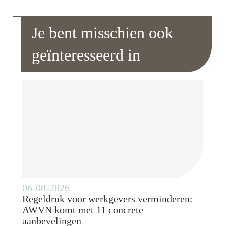
Je bent misschien ook
geïnteresseerd in
06-08-2026
Regeldruk voor werkgevers verminderen:
AWVN komt met 11 concrete
aanbevelingen