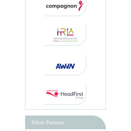
Silver Partners