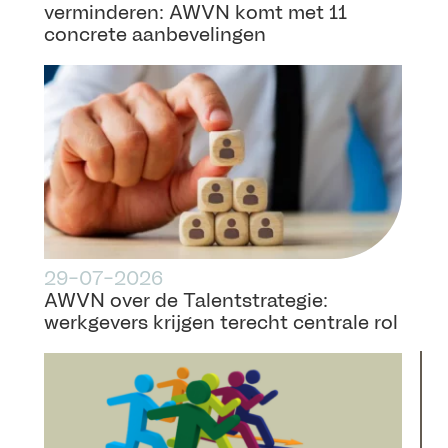
verminderen: AWVN komt met 11
concrete aanbevelingen
29-07-2026
AWVN over de Talentstrategie:
werkgevers krijgen terecht centrale rol