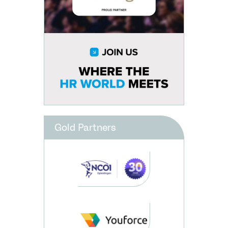
Gold Partners