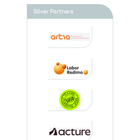
Silver Partners