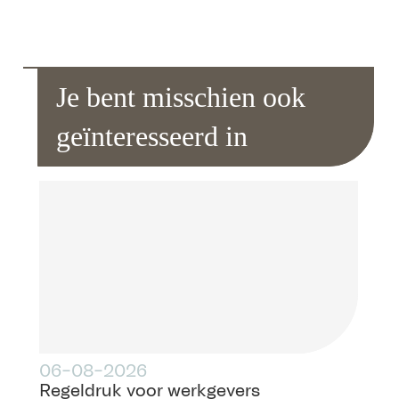
Je bent misschien ook
geïnteresseerd in
06-08-2026
Regeldruk voor werkgevers