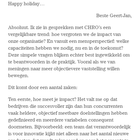
Happy holiday…
Beste Geert-Jan,
Absoluut. Ik zie in gesprekken met CHRO’s een
vergelijkbare trend: hoe vergroten we de impact van
onze organisatie? En vanuit een mensperspectief: welke
capaciteiten hebben we nodig, nu en in de toekomst?
Deze simpele vragen blijken echter best ingewikkeld om
te beantwoorden in de praktijk. Vooral als we van
meningen naar meer objectievere vaststelling willen
bewegen.
Dit komt door een aantal zaken:
Ten eerste, hoe meet je impact? Het valt me op dat
bedrijven die succesvoller zijn dan hun concurrenten
vaak heldere, objectief meetbare doelstellingen hebben
gedefinieerd en meerdere variabelen consequent
doormeten. Bijvoorbeeld: een team dat verantwoordelijk
is voor innovatie kijkt niet alleen naar het aantal nieuwe