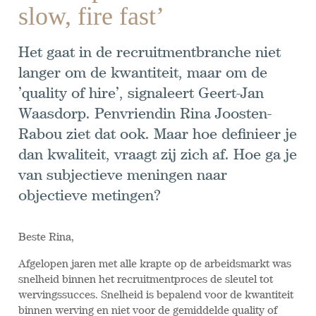
slow, fire fast’
Het gaat in de recruitmentbranche niet
langer om de kwantiteit, maar om de
’quality of hire’, signaleert Geert-Jan
Waasdorp. Penvriendin Rina Joosten-
Rabou ziet dat ook. Maar hoe definieer je
dan kwaliteit, vraagt zij zich af. Hoe ga je
van subjectieve meningen naar
objectieve metingen?
Beste Rina,
Afgelopen jaren met alle krapte op de arbeidsmarkt was
snelheid binnen het recruitmentproces de sleutel tot
wervingssucces. Snelheid is bepalend voor de kwantiteit
binnen werving en niet voor de gemiddelde quality of