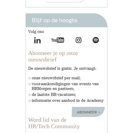
Blijf op de hoogte
Volg ons
Abonneer je op onze
nieuwsbrief
De nieuwsbrief is gratis. Je ontvangt:
onze nieuwsbrief per mail;
voor-aankondigingen van events van
HRMorgen en partners;
de laatste HR-vacatures;
informatie over aanbod in de Academy
abonneer
Word lid van de
HR/Tech Community