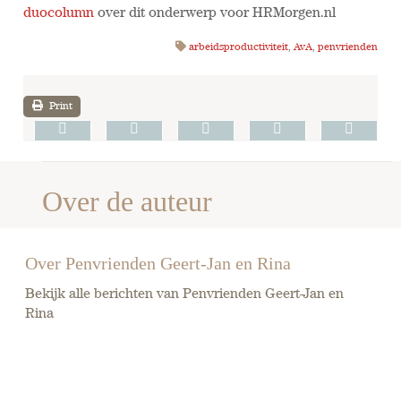
duocolumn
over dit onderwerp voor HRMorgen.nl
arbeidsproductiviteit
,
AvA
,
penvrienden
Print
Over de auteur
Over Penvrienden Geert-Jan en Rina
Bekijk alle berichten van Penvrienden Geert-Jan en
Rina