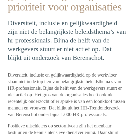
prioriteit voor organisaties
Diversiteit, inclusie en gelijkwaardigheid
zijn niet de belangrijkste beleidsthema’s van
hr-professionals. Bijna de helft van de
werkgevers stuurt er niet actief op. Dat
blijkt uit onderzoek van Berenschot.
Diversiteit, inclusie en gelijkwaardigheid op de werkvloer
staan niet in de top tien van belangrijkste beleidsthema’s van
HR-professionals. Bijna de helft van de werkgevers stuurt er
niet actief op. Het gros van de organisaties heeft ook niet
recentelijk onderzocht of er sprake is van een loonkloof tussen
mannen en vrouwen. Dat blijkt uit het HR-Trendonderzoek
van Berenschot onder bijna 1.000 HR-professionals.
Positieve uitschieters op sectorniveau zijn het openbaar
bestuur en de kennisintensieve dienstverlening. Daar stuurt