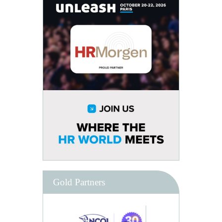
Gold Partners