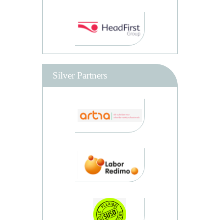
Silver Partners