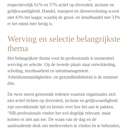
respectievelijk 61% en 57% actief op diversiteit, inclusie en
gelijkwaardigheid. Handel, transport en dienstverlening scoort
met 43% het laagst, waarbij de groot- en detailhandel met 33%
er het minst mee bezig is.
Werving en selectie belangrijkste
thema
Het belangrijkste thema voor hr-professionals is momenteel
werving en selectie. Op de tweede plaats staat ontwikkeling,
scholing, inzetbaarheid en talentmanagement.
Arbeidsomstandigheden- en gezondheidsbeleid is de nummer
drie.
De twee meest genoemde redenen waarom organisaties zich
niet actief richten op diversiteit, inclusie en gelijkwaardigheid
zijn onvoldoende tijd en kennis over hoe het aan te pakken.
“HR-professionals vinden het wel degelijk relevant, maar
komen er niet aan toe. De waan van de dag en de
aanhoudende druk om medewerkers te vinden én te behouden,