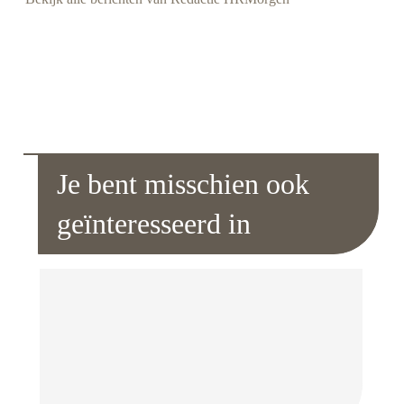
Je bent misschien ook
geïnteresseerd in