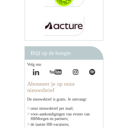
Blijf op de hoogte
Volg ons
Abonneer je op onze
nieuwsbrief
De nieuwsbrief is gratis. Je ontvangt:
onze nieuwsbrief per mail;
voor-aankondigingen van events van
HRMorgen en partners;
de laatste HR-vacatures;