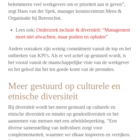
belemmeren veel werkgevers om er prioriteit aan te geven”,
zegt Hans van der Spek, manager kenniscentrum Mens &
Organisatie bij Berenschot.
Lees ook:
Onderzoek inclusie & diversiteit: “Management
moet niet afwachten, maar pushen en ophalen”
Andere oorzaken zijn weinig commitment vanuit de top en het
ontbreken van KPI’s. Als er wel actief op gestuurd wordt, is
het vooral vanuit de maatschappelijke visie van de werkgever
en het geloof dat het ten goede komt van de prestaties.
Meer gestuurd op culturele en
etnische diversiteit
Bij diversiteit wordt het meest gestuurd op culturele en
etnische diversiteit en minder op genderdiversiteit en het
aannemen van mensen met een arbeidsbeperking. “Een
diverse samenstelling van individuen zorgt voor
complementariteit, waarmee we elkaar inspireren en verrijken.