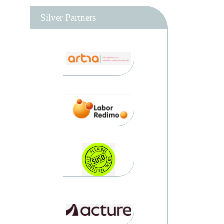
Silver Partners