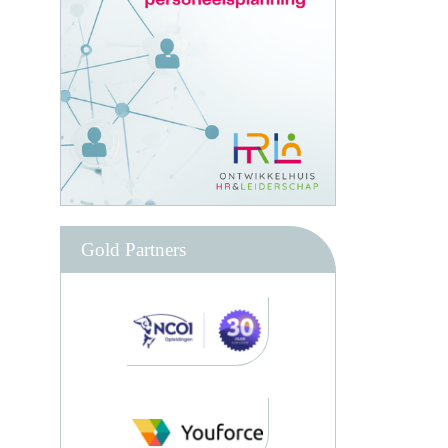
Gold Partners