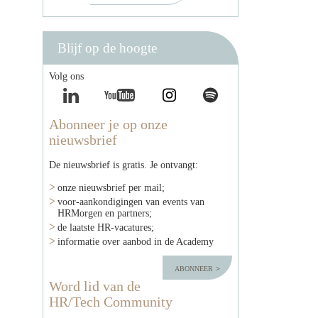
Blijf op de hoogte
Volg ons
Abonneer je op onze
nieuwsbrief
De nieuwsbrief is gratis. Je ontvangt:
onze nieuwsbrief per mail;
voor-aankondigingen van events van
HRMorgen en partners;
de laatste HR-vacatures;
informatie over aanbod in de Academy
abonneer
Word lid van de
HR/Tech Community