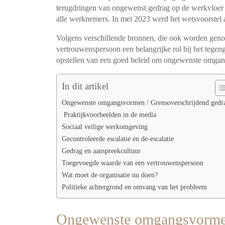
terugdringen van ongewenst gedrag op de werkvloer 
alle werknemers. In mei 2023 werd het wetsvoorste
Volgens verschillende bronnen, die ook worden gen
vertrouwenspersoon een belangrijke rol bij het teg
opstellen van een goed beleid om ongewenste omgan
In dit artikel
Ongewenste omgangsvormen / Grensoverschrijdend gedr
Praktijkvoorbeelden in de media
Sociaal veilige werkomgeving
Gecontroleerde escalatie en de-escalatie
Gedrag en aanspreekcultuur
Toegevoegde waarde van een vertrouwenspersoon
Wat moet de organisatie nu doen?
Politieke achtergrond en omvang van het probleem
Ongewenste omgangsvormen