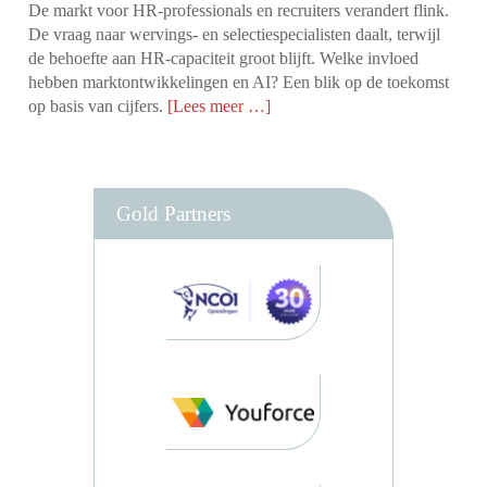
De markt voor HR-professionals en recruiters verandert flink.
De vraag naar wervings- en selectiespecialisten daalt, terwijl
de behoefte aan HR-capaciteit groot blijft. Welke invloed
hebben marktontwikkelingen en AI? Een blik op de toekomst
op basis van cijfers.
[Lees meer …]
Gold Partners