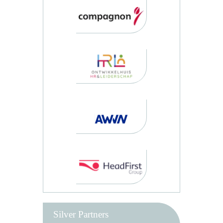
Silver Partners