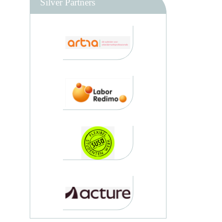
Silver Partners