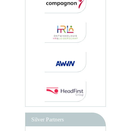
Silver Partners