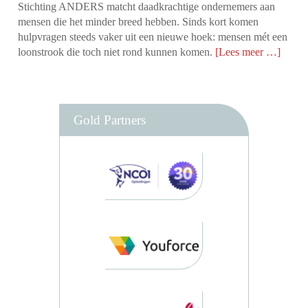
Stichting ANDERS matcht daadkrachtige ondernemers aan
mensen die het minder breed hebben. Sinds kort komen
hulpvragen steeds vaker uit een nieuwe hoek: mensen mét een
loonstrook die toch niet rond kunnen komen.
[Lees meer …]
Gold Partners