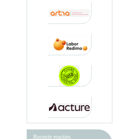
Recente reacties