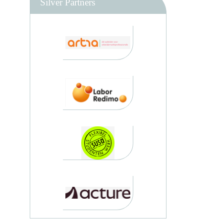
Silver Partners