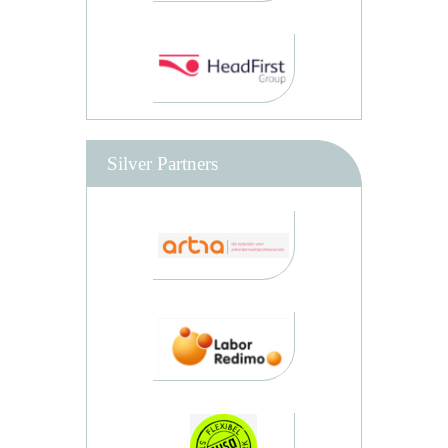
Silver Partners