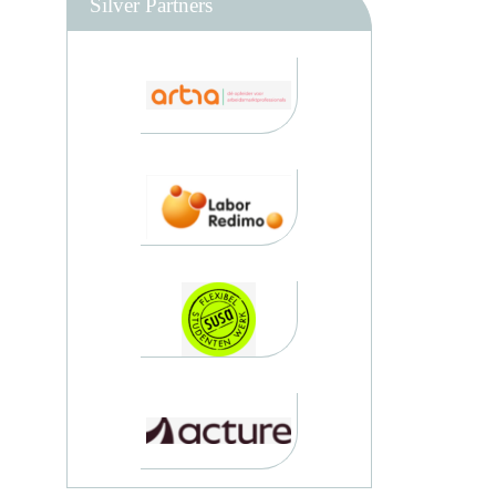
Silver Partners