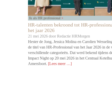
Ik als HR professional
HR-talenten bekroond tot HR-profession
het jaar 2026
21 mei 2026 door
Redactie HRMorgen
Hester de Jong, Jessica Molina en Carolien Wesseling
de titel van HR-Professional van het Jaar 2026 in de 
verschillende categorieën. Dat werd bekend tijdens 
Impact Night op 20 mei 2026 in het Centraal Ketelhu
Amersfoort.
[Lees meer …]