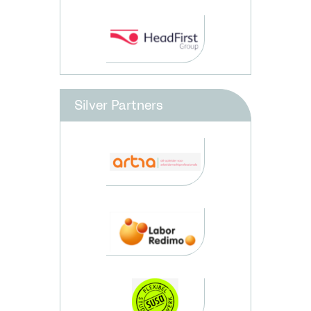
Silver Partners