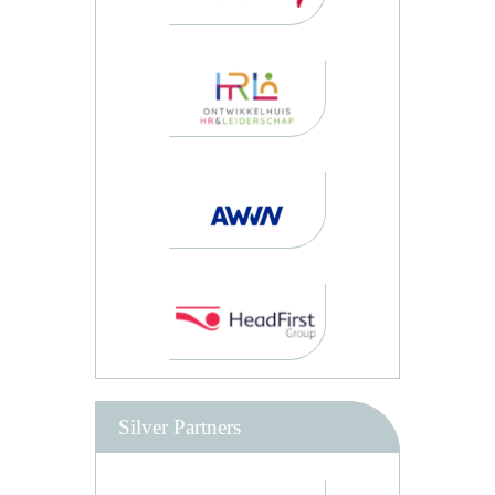
Silver Partners