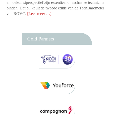
en toekomstperspectief zijn essentieel om schaarse technici te
binden. Dat blijkt uit de tweede editie van de TechBarometer
van ROVC.
[Lees meer …]
Gold Partners