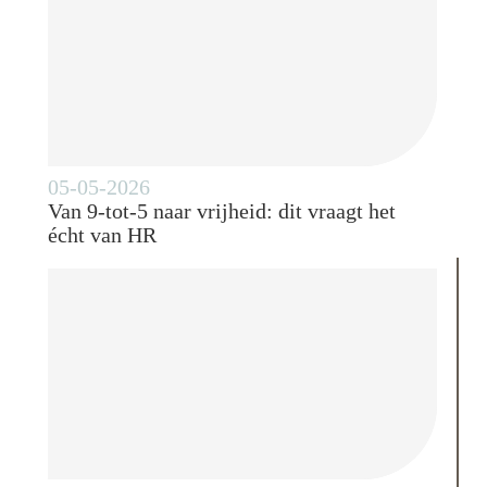
05-05-2026
Van 9-tot-5 naar vrijheid: dit vraagt het
écht van HR