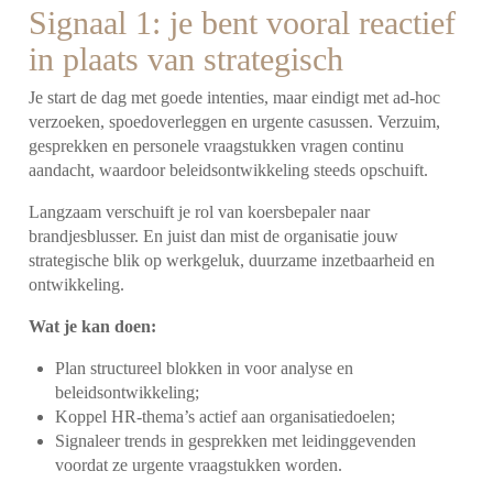
Signaal 1: je bent vooral reactief
in plaats van strategisch
Je start de dag met goede intenties, maar eindigt met ad-hoc
verzoeken, spoedoverleggen en urgente casussen. Verzuim,
gesprekken en personele vraagstukken vragen continu
aandacht, waardoor beleidsontwikkeling steeds opschuift.
Langzaam verschuift je rol van koersbepaler naar
brandjesblusser. En juist dan mist de organisatie jouw
strategische blik op werkgeluk, duurzame inzetbaarheid en
ontwikkeling.
Wat je kan doen:
Plan structureel blokken in voor analyse en
beleidsontwikkeling;
Koppel HR-thema’s actief aan organisatiedoelen;
Signaleer trends in gesprekken met leidinggevenden
voordat ze urgente vraagstukken worden.