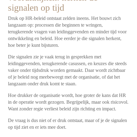
signalen op tijd
Druk op HR-beleid ontstaat zelden ineens. Het bouwt zich
langzaam op: processen die beginnen te wringen,
terugkerende vragen van leidinggevenden en minder tijd voor
ontwikkeling en beleid. Hoe eerder je die signalen herkent,
hoe beter je kunt bijsturen.
Die signalen zie je vaak terug in gesprekken met
leidinggevenden, terugkerende casussen, en keuzes die steeds
vaker onder tijdsdruk worden gemaakt. Daar wordt zichtbaar
of je beleid nog meebeweegt met de organisatie, of dat het
langzaam onder druk komt te staan.
Hoe drukker de organisatie wordt, hoe groter de kans dat HR
in de operatie wordt gezogen. Begrijpelijk, maar ook risicovol.
Want zonder regie verliest beleid zijn richting en impact.
De vraag is dus niet of er druk ontstaat, maar of je de signalen
op tijd ziet en er iets mee doet.