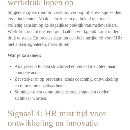
werkdruk lopen op
Stijgende cijfers rondom verzuim, verloop of stress zijn zelden
losse incidenten. Vaak laten ze zien dat beleid niet meer
volledig aansluit op de dagelijkse praktijk van medewerkers.
Werkdruk neemt toe, energie daalt en werkgeluk komt onder
druk te staan. En precies daar ligt een belangrijke rol voor HR:
niet alleen signaleren, maar sturen.
Wat je kan doen:
Analyseer HR-data structureel en vertaal inzichten naar
concrete acties;
Zet sterker in op preventie, zoals coaching, ontwikkeling
en duurzame inzetbaarheid;
Stimuleer open communicatie zodat signalen eerder
zichtbaar worden.
Signaal 4: HR mist tijd voor
ontwikkeling en innovatie