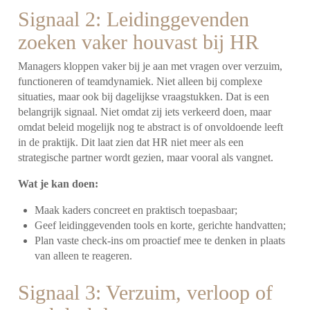
Signaal 2: Leidinggevenden
zoeken vaker houvast bij HR
Managers kloppen vaker bij je aan met vragen over verzuim,
functioneren of teamdynamiek. Niet alleen bij complexe
situaties, maar ook bij dagelijkse vraagstukken. Dat is een
belangrijk signaal. Niet omdat zij iets verkeerd doen, maar
omdat beleid mogelijk nog te abstract is of onvoldoende leeft
in de praktijk. Dit laat zien dat HR niet meer als een
strategische partner wordt gezien, maar vooral als vangnet.
Wat je kan doen:
Maak kaders concreet en praktisch toepasbaar;
Geef leidinggevenden tools en korte, gerichte handvatten;
Plan vaste check-ins om proactief mee te denken in plaats
van alleen te reageren.
Signaal 3: Verzuim, verloop of