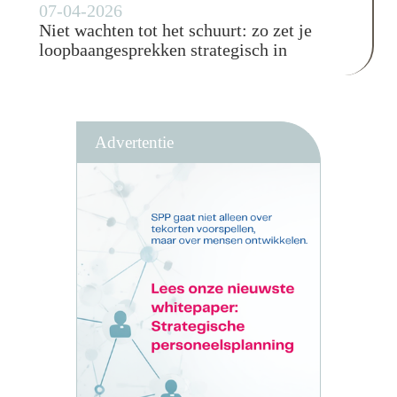
07-04-2026
Niet wachten tot het schuurt: zo zet je
loopbaangesprekken strategisch in
Advertentie