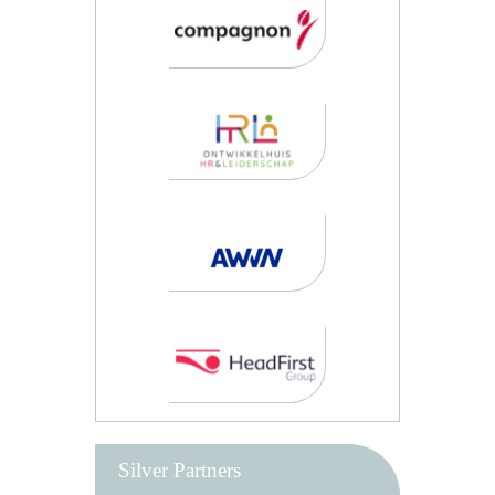
Silver Partners