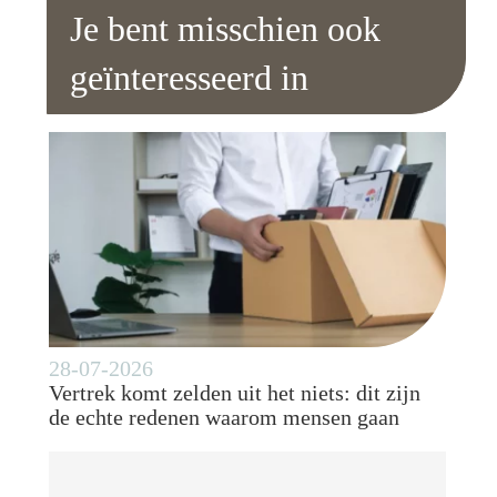
Je bent misschien ook
geïnteresseerd in
28-07-2026
Vertrek komt zelden uit het niets: dit zijn
de echte redenen waarom mensen gaan