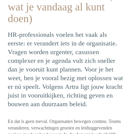
wat je vandaag al kunt
doen)
HR-professionals voelen het vaak als
eerste: er verandert iets in de organisatie.
Vragen worden urgenter, casussen
complexer en je agenda vult zich sneller
dan je vooruit kunt plannen. Voor je het
weet, ben je vooral bezig met oplossen wat
er nú speelt. Volgens Artra ligt jouw kracht
juist in vooruitkijken, richting geven en
bouwen aan duurzaam beleid.
En dat is geen toeval. Organisaties bewegen continu. Teams
veranderen, verwachtingen groeien en leidinggevenden