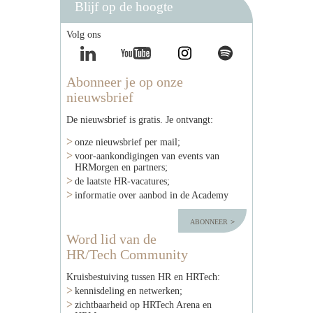
Blijf op de hoogte
Volg ons
Abonneer je op onze
nieuwsbrief
De nieuwsbrief is gratis. Je ontvangt:
onze nieuwsbrief per mail;
voor-aankondigingen van events van
HRMorgen en partners;
de laatste HR-vacatures;
informatie over aanbod in de Academy
abonneer
Word lid van de
HR/Tech Community
Kruisbestuiving tussen HR en HRTech:
kennisdeling en netwerken;
zichtbaarheid op HRTech Arena en