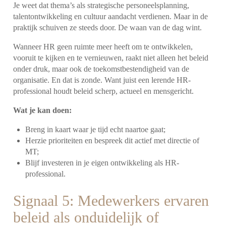
Je weet dat thema’s als strategische personeelsplanning,
talentontwikkeling en cultuur aandacht verdienen. Maar in de
praktijk schuiven ze steeds door. De waan van de dag wint.
Wanneer HR geen ruimte meer heeft om te ontwikkelen,
vooruit te kijken en te vernieuwen, raakt niet alleen het beleid
onder druk, maar ook de toekomstbestendigheid van de
organisatie. En dat is zonde. Want juist een lerende HR-
professional houdt beleid scherp, actueel en mensgericht.
Wat je kan doen:
Breng in kaart waar je tijd echt naartoe gaat;
Herzie prioriteiten en bespreek dit actief met directie of
MT;
Blijf investeren in je eigen ontwikkeling als HR-
professional.
Signaal 5: Medewerkers ervaren
beleid als onduidelijk of