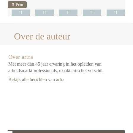
Print
Over de auteur
Over artra
Met meer dan 45 jaar ervaring in het opleiden van
arbeidsmarktprofessionals, maakt artra het verschil.
Bekijk alle berichten van artra