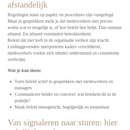
afstandelijk
Regelingen staan op papier, en procedures zijn vastgelegd.
Maar in gesprekken merk je dat medewerkers niet precies
weten wat er mogelijk is, of hoe beleid hen helpt. Dan ontstaat
afstand. En afstand vermindert betrokkenheid.
Beleid dat niet leeft in de organisatie verliest zijn kracht.
Leidinggevenden interpreteren kaders verschillend,
medewerkers voelen zich minder ondersteund en consistentie
verdwijnt.
Wat je kan doen:
Toets beleid actief in gesprekken met medewerkers en
managers
Communiceer helder en concreet: wat betekent dit in de
praktijk?
Maak beleid mensgericht, begrijpelijk en toepasbaar
Van signaleren naar sturen: hier