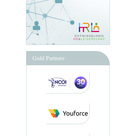
Gold Partners