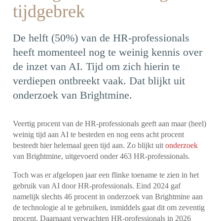
tijdgebrek
De helft (50%) van de HR-professionals
heeft momenteel nog te weinig kennis over
de inzet van AI. Tijd om zich hierin te
verdiepen ontbreekt vaak. Dat blijkt uit
onderzoek van Brightmine.
Veertig procent van de HR-professionals geeft aan maar (heel)
weinig tijd aan AI te besteden en nog eens acht procent
besteedt hier helemaal geen tijd aan. Zo blijkt uit
onderzoek
van Brightmine, uitgevoerd onder 463 HR-professionals.
Toch was er afgelopen jaar een flinke toename te zien in het
gebruik van AI door HR-professionals. Eind 2024 gaf
namelijk slechts 46 procent in onderzoek van Brightmine aan
de technologie al te gebruiken, inmiddels gaat dit om zeventig
procent. Daarnaast verwachten HR-professionals in 2026