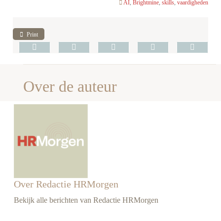
AI
,
Brightmine
,
skills
,
vaardigheden
Print
Over de auteur
Over Redactie HRMorgen
Bekijk alle berichten van Redactie HRMorgen