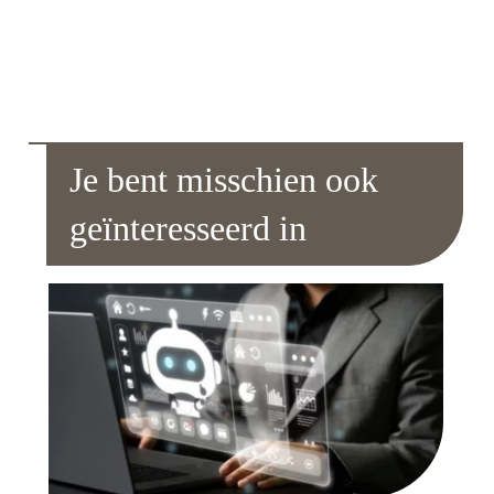
Je bent misschien ook
geïnteresseerd in