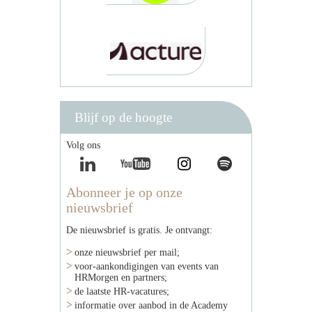
Blijf op de hoogte
Volg ons
Abonneer je op onze
nieuwsbrief
De nieuwsbrief is gratis. Je ontvangt:
onze nieuwsbrief per mail;
voor-aankondigingen van events van
HRMorgen en partners;
de laatste HR-vacatures;
informatie over aanbod in de Academy