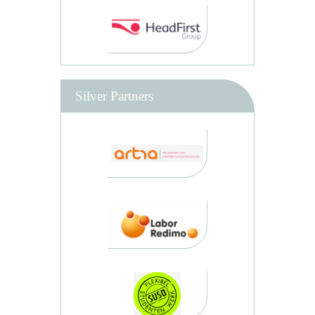
Silver Partners