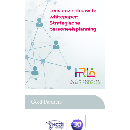
Gold Partners