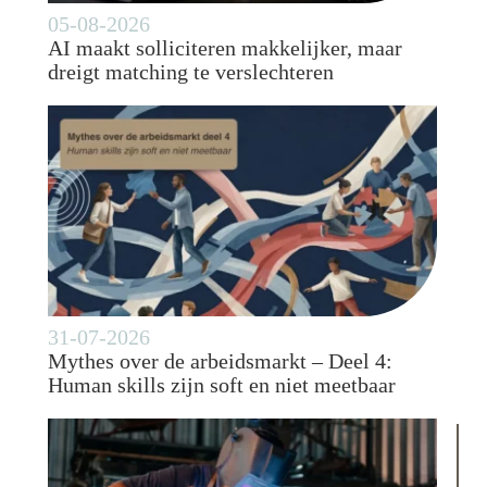
05-08-2026
AI maakt solliciteren makkelijker, maar
dreigt matching te verslechteren
31-07-2026
Mythes over de arbeidsmarkt – Deel 4:
Human skills zijn soft en niet meetbaar