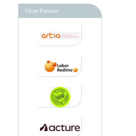
Silver Partners