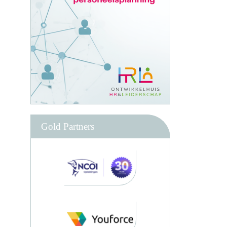
Gold Partners