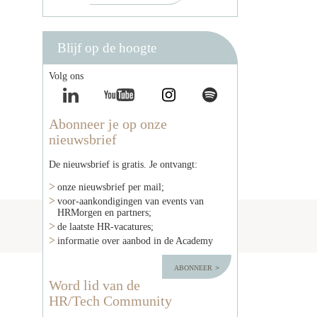
Blijf op de hoogte
Volg ons
Abonneer je op onze
nieuwsbrief
De nieuwsbrief is gratis. Je ontvangt:
onze nieuwsbrief per mail;
voor-aankondigingen van events van
HRMorgen en partners;
de laatste HR-vacatures;
informatie over aanbod in de Academy
abonneer
Word lid van de
HR/Tech Community